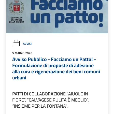
AVVISI
5 MARZO 2026
Avviso Pubblico - Facciamo un Patto! -
Formulazione di proposte di adesione
alla cura e rigenerazione dei beni comuni
urbani
PATTI DI COLLABORAZIONE “AIUOLE IN
FIORE”, “CALVAGESE PULITA È MEGLIO”,
“INSIEME PER LA FONTANA“.