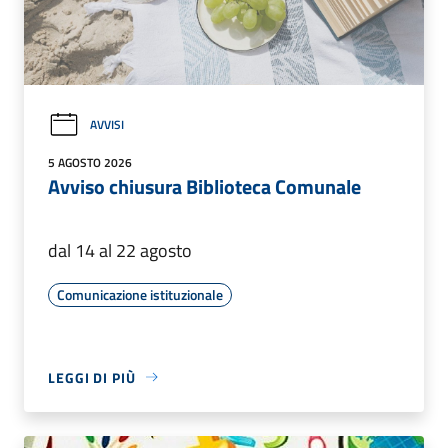
AVVISI
5 AGOSTO 2026
Avviso chiusura Biblioteca Comunale
dal 14 al 22 agosto
Comunicazione istituzionale
LEGGI DI PIÙ