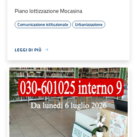
Piano lottizzazione Mocasina
Comunicazione istituzionale
Urbanizzazione
LEGGI DI PIÙ