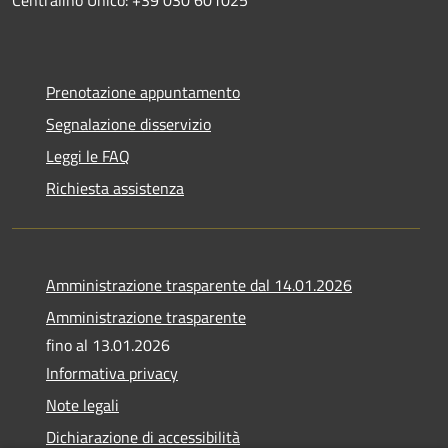
Prenotazione appuntamento
Segnalazione disservizio
Leggi le FAQ
Richiesta assistenza
Amministrazione trasparente dal 14.01.2026
Amministrazione trasparente
fino al 13.01.2026
Informativa privacy
Note legali
Dichiarazione di accessibilità