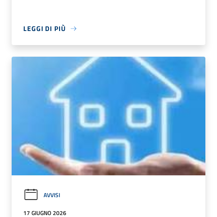
LEGGI DI PIÙ
AVVISI
17 GIUGNO 2026