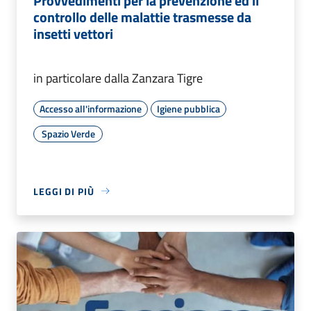
Provvedimenti per la prevenzione ed il
controllo delle malattie trasmesse da
insetti vettori
in particolare dalla Zanzara Tigre
Accesso all'informazione
Igiene pubblica
Spazio Verde
LEGGI DI PIÙ