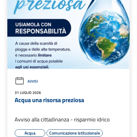
AVVISI
31 LUGLIO 2026
Acqua una risorsa preziosa
Avviso alla cittadinanza - risparmio idrico
Acqua
Comunicazione istituzionale