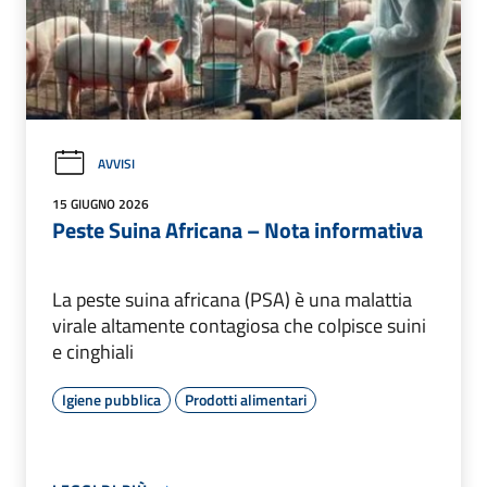
AVVISI
15 GIUGNO 2026
Peste Suina Africana – Nota informativa
La peste suina africana (PSA) è una malattia
virale altamente contagiosa che colpisce suini
e cinghiali
Igiene pubblica
Prodotti alimentari