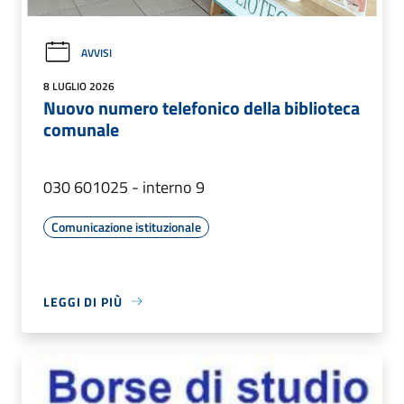
AVVISI
8 LUGLIO 2026
Nuovo numero telefonico della biblioteca
comunale
030 601025 - interno 9
Comunicazione istituzionale
LEGGI DI PIÙ