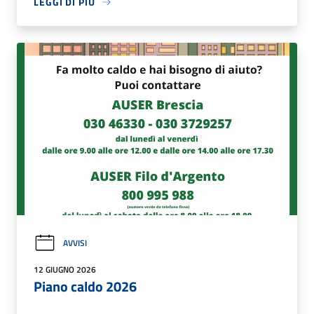
LEGGI DI PIÙ
AVVISI
12 GIUGNO 2026
Piano caldo 2026