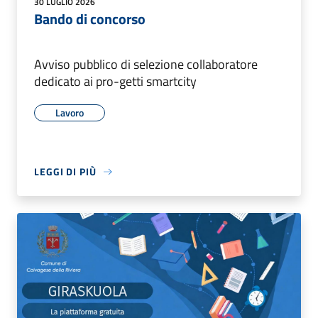
30 LUGLIO 2026
Bando di concorso
Avviso pubblico di selezione collaboratore
dedicato ai pro-getti smartcity
Lavoro
LEGGI DI PIÙ