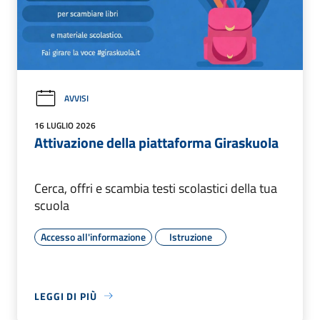
AVVISI
16 LUGLIO 2026
Attivazione della piattaforma Giraskuola
Cerca, offri e scambia testi scolastici della tua
scuola
Accesso all'informazione
Istruzione
LEGGI DI PIÙ