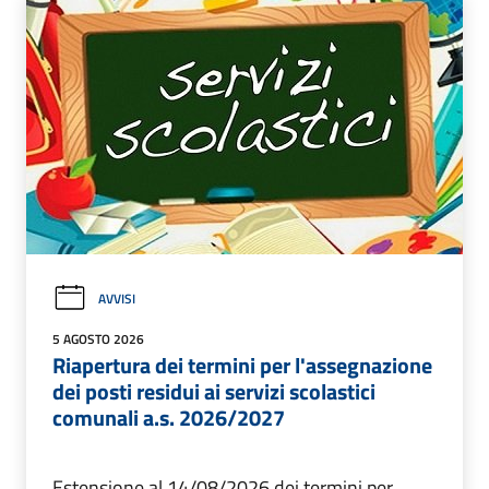
AVVISI
5 AGOSTO 2026
Riapertura dei termini per l'assegnazione
dei posti residui ai servizi scolastici
comunali a.s. 2026/2027
Estensione al 14/08/2026 dei termini per