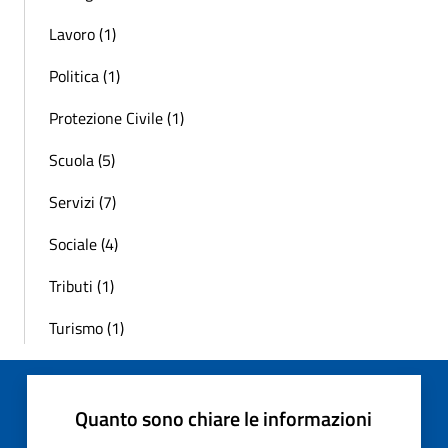
Lavoro (1)
Politica (1)
Protezione Civile (1)
Scuola (5)
Servizi (7)
Sociale (4)
Tributi (1)
Turismo (1)
Quanto sono chiare le informazioni