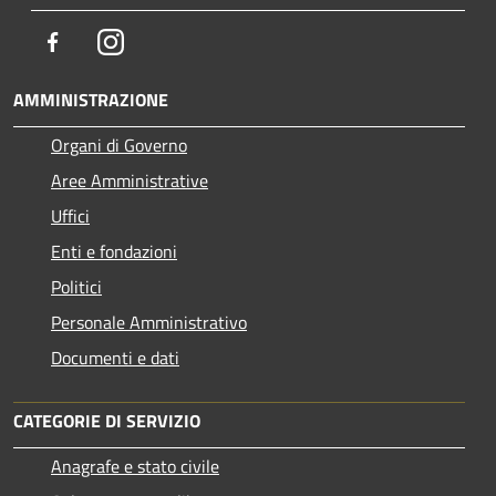
Facebook
Instagram
AMMINISTRAZIONE
Organi di Governo
Aree Amministrative
Uffici
Enti e fondazioni
Politici
Personale Amministrativo
Documenti e dati
CATEGORIE DI SERVIZIO
Anagrafe e stato civile