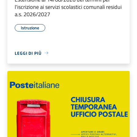
l'iscrizione ai servizi scolastici comunali residui
a.s. 2026/2027
Istruzione
LEGGI DI PIÙ