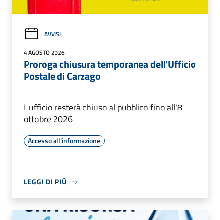
AVVISI
4 AGOSTO 2026
Proroga chiusura temporanea dell'Ufficio
Postale di Carzago
L'ufficio resterà chiuso al pubblico fino all'8
ottobre 2026
Accesso all'informazione
LEGGI DI PIÙ