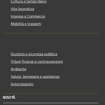
Cultura e tempo libero
Vita lavorativa
Imprese e Commercio
Mobilità e trasporti
Giustizia e sicurezza pubblica
Tributi,finanze e contravvenzioni
Ambiente
Salute, benessere e assistenza
Autorizzazioni
NOVITÀ