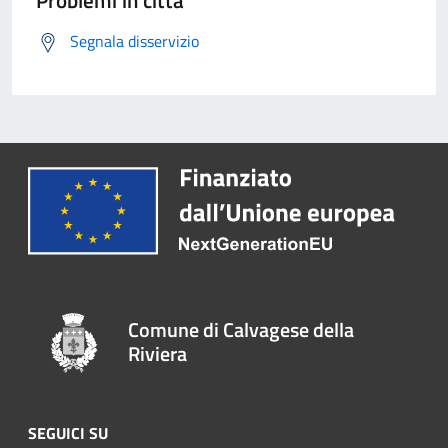
Segnala disservizio
Comune di Calvagese della
Riviera
SEGUICI SU