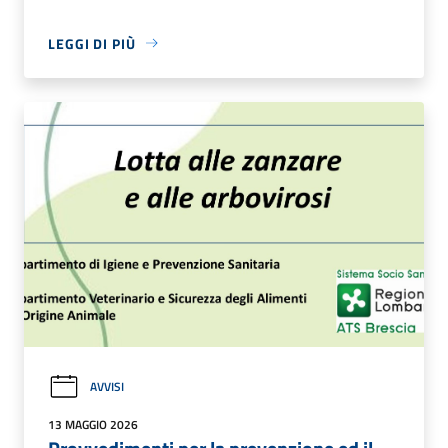
LEGGI DI PIÙ
AVVISI
13 MAGGIO 2026