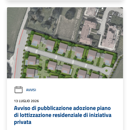
AVVISI
13 LUGLIO 2026
Avviso di pubblicazione adozione piano
di lottizzazione residenziale di iniziativa
privata