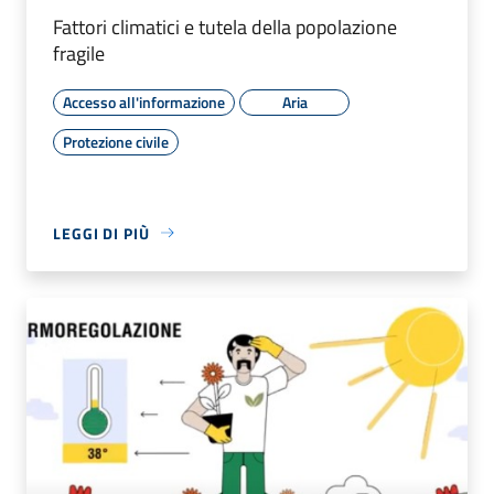
Fattori climatici e tutela della popolazione
fragile
Accesso all'informazione
Aria
Protezione civile
LEGGI DI PIÙ