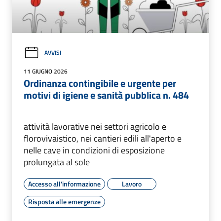
AVVISI
11 GIUGNO 2026
Ordinanza contingibile e urgente per
motivi di igiene e sanità pubblica n. 484
attività lavorative nei settori agricolo e
florovivaistico, nei cantieri edili all'aperto e
nelle cave in condizioni di esposizione
prolungata al sole
Accesso all'informazione
Lavoro
Risposta alle emergenze