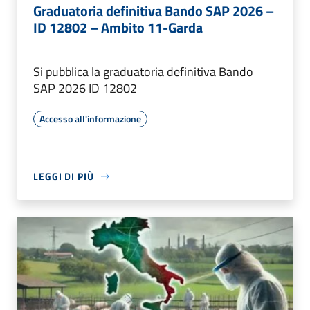
Graduatoria definitiva Bando SAP 2026 –
ID 12802 – Ambito 11-Garda
Si pubblica la graduatoria definitiva Bando
SAP 2026 ID 12802
Accesso all'informazione
LEGGI DI PIÙ