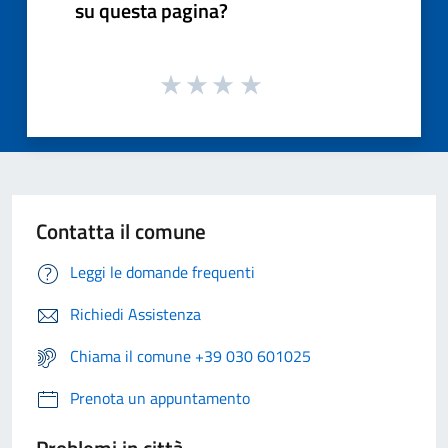
su questa pagina?
Contatta il comune
Leggi le domande frequenti
Richiedi Assistenza
Chiama il comune +39 030 601025
Prenota un appuntamento
Problemi in città