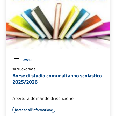
AVVISI
29 GIUGNO 2026
Borse di studio comunali anno scolastico
2025/2026
Apertura domande di iscrizione
Accesso all'informazione