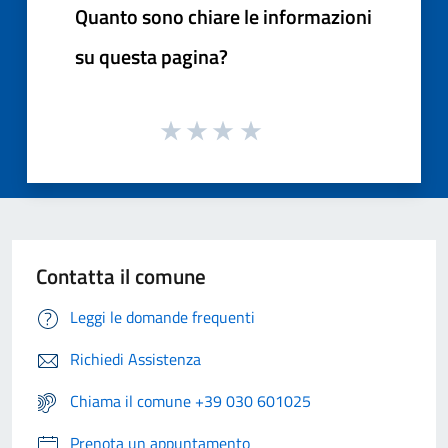
Quanto sono chiare le informazioni
su questa pagina?
Contatta il comune
Leggi le domande frequenti
Richiedi Assistenza
Chiama il comune +39 030 601025
Prenota un appuntamento