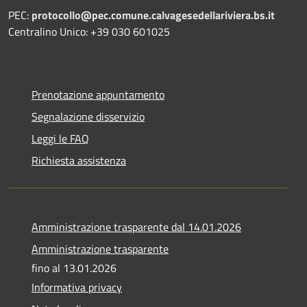
PEC:
protocollo@pec.comune.calvagesedellariviera.bs.it
Centralino Unico: +39 030 601025
Prenotazione appuntamento
Segnalazione disservizio
Leggi le FAQ
Richiesta assistenza
Amministrazione trasparente dal 14.01.2026
Amministrazione trasparente
fino al 13.01.2026
Informativa privacy