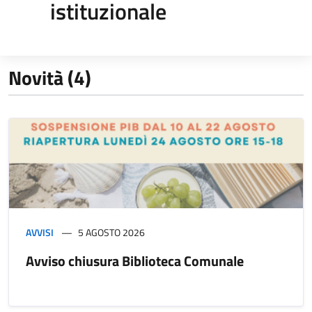
istituzionale
Novità (4)
AVVISI
5 AGOSTO 2026
Avviso chiusura Biblioteca Comunale