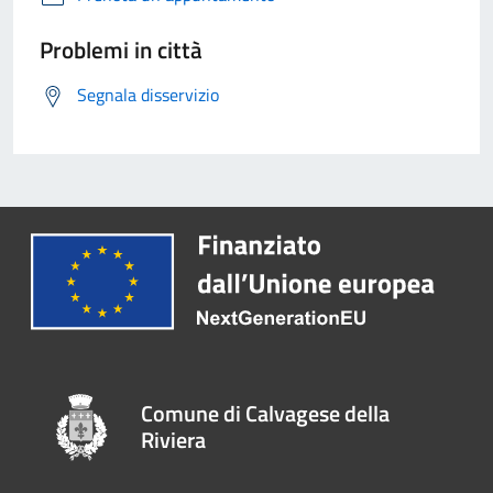
Problemi in città
Segnala disservizio
Comune di Calvagese della
Riviera