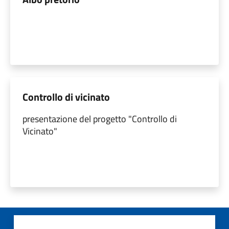
Controllo di vicinato
presentazione del progetto "Controllo di
Vicinato"