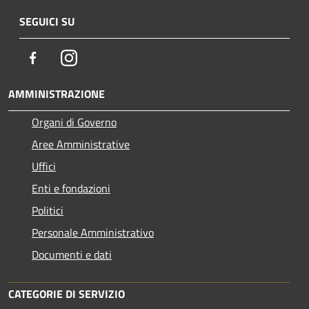
SEGUICI SU
Facebook
Instagram
AMMINISTRAZIONE
Organi di Governo
Aree Amministrative
Uffici
Enti e fondazioni
Politici
Personale Amministrativo
Documenti e dati
CATEGORIE DI SERVIZIO