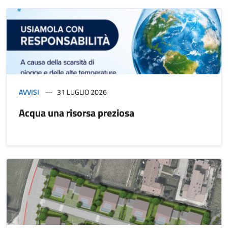
AVVISI
31 LUGLIO 2026
Acqua una risorsa preziosa