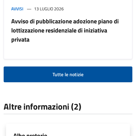
AVVISI
13 LUGLIO 2026
Avviso di pubblicazione adozione piano di
lottizzazione residenziale di iniziativa
privata
Tutte le notizie
Altre informazioni (2)
Albo pretorio