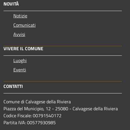
NOVITÀ
Notizie
Comunicati
Avvisi
VIVERE IL COMUNE
Luoghi
Eventi
CONTATTI
Comune di Calvagese della Riviera
Piazza del Municipio, 12 - 25080 - Calvagese della Riviera
Codice Fiscale: 00791540172
Partita IVA: 00577930985