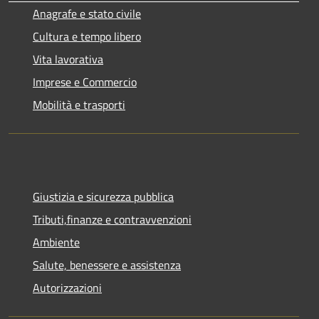
Anagrafe e stato civile
Cultura e tempo libero
Vita lavorativa
Imprese e Commercio
Mobilità e trasporti
Giustizia e sicurezza pubblica
Tributi,finanze e contravvenzioni
Ambiente
Salute, benessere e assistenza
Autorizzazioni