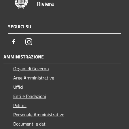
Riviera
SEGUICI SU
Facebook
Instagram
AMMINISTRAZIONE
Organi di Governo
Aree Amministrative
Uffici
Enti e fondazioni
Politici
Personale Amministrativo
Documenti e dati