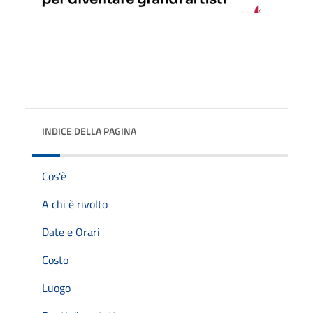
INDICE DELLA PAGINA
Cos'è
A chi è rivolto
Date e Orari
Costo
Luogo