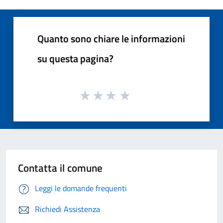
Quanto sono chiare le informazioni
su questa pagina?
Contatta il comune
Leggi le domande frequenti
Richiedi Assistenza