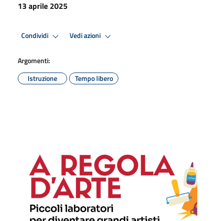
13 aprile 2025
Condividi
Vedi azioni
Argomenti:
Istruzione
Tempo libero