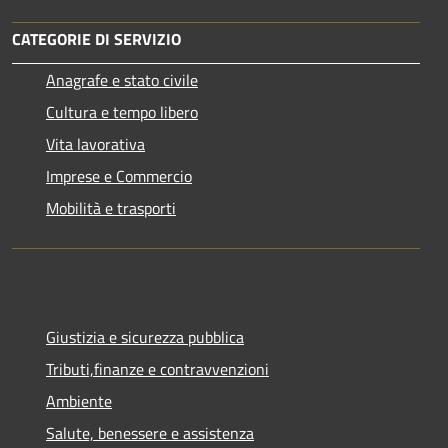
CATEGORIE DI SERVIZIO
Anagrafe e stato civile
Cultura e tempo libero
Vita lavorativa
Imprese e Commercio
Mobilità e trasporti
Giustizia e sicurezza pubblica
Tributi,finanze e contravvenzioni
Ambiente
Salute, benessere e assistenza