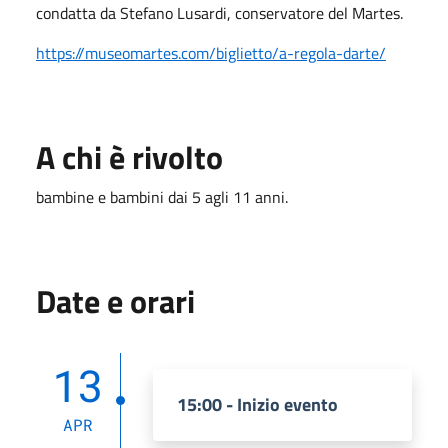
condatta da Stefano Lusardi, conservatore del Martes.
https://museomartes.com/biglietto/a-regola-darte/
A chi è rivolto
bambine e bambini dai 5 agli 11 anni.
Date e orari
13
15:00 - Inizio evento
APR