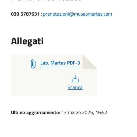
030 5787631
:
prenotazioni@museomartes.com
Allegati
Lab. Martes PDF-3
PDF
Scarica
Ultimo aggiornamento
: 13 marzo 2025, 16:52