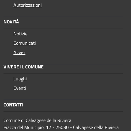
Autorizzazioni
NOVITÀ
Notizie
Comunicati
Avvisi
VIVERE IL COMUNE
Luoghi
Eventi
CONTATTI
Comune di Calvagese della Riviera
Piazza del Municipio, 12 - 25080 - Calvagese della Riviera