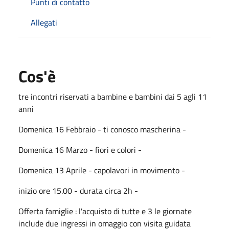
Punti di contatto
Allegati
Cos'è
tre incontri riservati a bambine e bambini dai 5 agli 11
anni
Domenica 16 Febbraio - ti conosco mascherina -
Domenica 16 Marzo - fiori e colori -
Domenica 13 Aprile - capolavori in movimento -
inizio ore 15.00 - durata circa 2h -
Offerta famiglie : l'acquisto di tutte e 3 le giornate
include due ingressi in omaggio con visita guidata