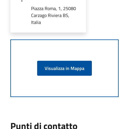
Piazza Roma, 1, 25080
Carzago Riviera BS,
Italia
Visualizza in Mappa
Punti di contatto