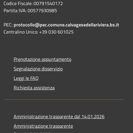
Codice Fiscale: 00791540172
Partita IVA: 00577930985
PEC:
protocollo@pec.comune.calvagesedellariviera.bs.it
Centralino Unico: +39 030 601025
Prenotazione appuntamento
Segnalazione disservizio
Leggi le FAQ
Richiesta assistenza
Amministrazione trasparente dal 14.01.2026
Amministrazione trasparente