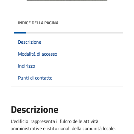
INDICE DELLA PAGINA
Descrizione
Modalità di accesso
Indirizzo
Punti di contatto
Descrizione
L'edificio rappresenta il fulcro delle attività
amministrative e istituzionali della comunità locale.