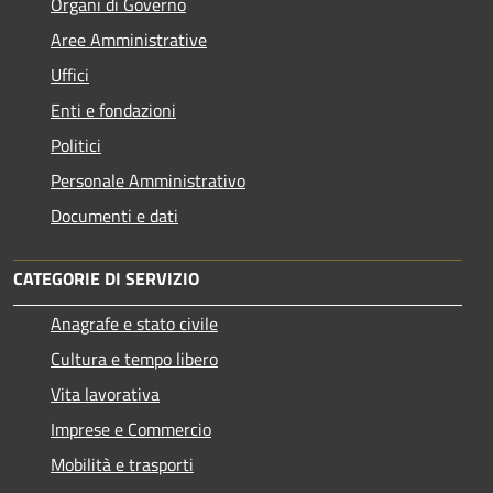
Organi di Governo
Aree Amministrative
Uffici
Enti e fondazioni
Politici
Personale Amministrativo
Documenti e dati
CATEGORIE DI SERVIZIO
Anagrafe e stato civile
Cultura e tempo libero
Vita lavorativa
Imprese e Commercio
Mobilità e trasporti