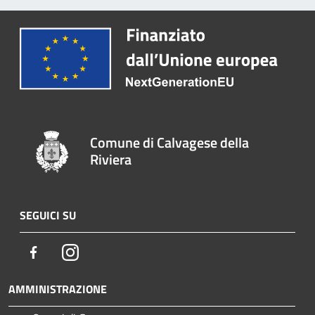
Comune di Calvagese della
Riviera
SEGUICI SU
Facebook
Instagram
AMMINISTRAZIONE