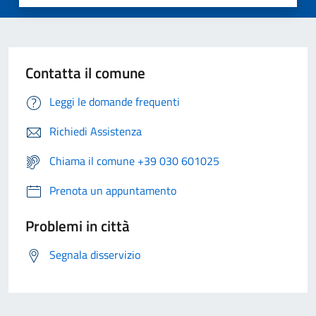
Contatta il comune
Leggi le domande frequenti
Richiedi Assistenza
Chiama il comune +39 030 601025
Prenota un appuntamento
Problemi in città
Segnala disservizio