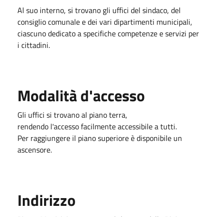
Al suo interno, si trovano gli uffici del sindaco, del
consiglio comunale e dei vari dipartimenti municipali,
ciascuno dedicato a specifiche competenze e servizi per
i cittadini.
Modalità d'accesso
Gli uffici si trovano al piano terra,
rendendo l'accesso facilmente accessibile a tutti.
Per raggiungere il piano superiore è disponibile un
ascensore.
Indirizzo