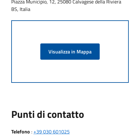
Piazza Municipio, 12, 25080 Calvagese della Riviera
BS, Italia
Visualizza in Mappa
Punti di contatto
Telefono
:
+39 030 601025