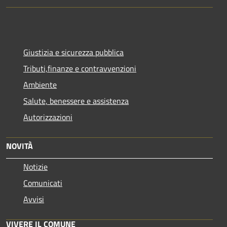
Giustizia e sicurezza pubblica
Tributi,finanze e contravvenzioni
Ambiente
Salute, benessere e assistenza
Autorizzazioni
NOVITÀ
Notizie
Comunicati
Avvisi
VIVERE IL COMUNE