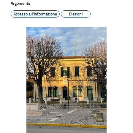
Argomenti:
Accesso all'informazione
Elezioni