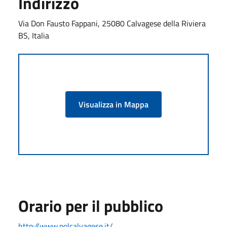
Indirizzo
Via Don Fausto Fappani, 25080 Calvagese della Riviera
BS, Italia
Visualizza in Mappa
Orario per il pubblico
http://www.polcalvagese.it/