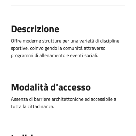
Descrizione
Offre moderne strutture per una varietà di discipline
sportive, coinvolgendo la comunità attraverso
programmi di allenamento e eventi sociali.
Modalità d'accesso
Assenza di barriere architettoniche ed accessibile a
tutta la cittadinanza.