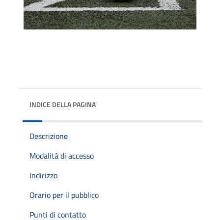
INDICE DELLA PAGINA
Descrizione
Modalità di accesso
Indirizzo
Orario per il pubblico
Punti di contatto