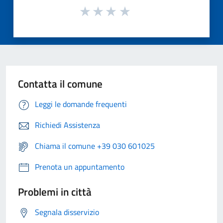
Contatta il comune
Leggi le domande frequenti
Richiedi Assistenza
Chiama il comune +39 030 601025
Prenota un appuntamento
Problemi in città
Segnala disservizio