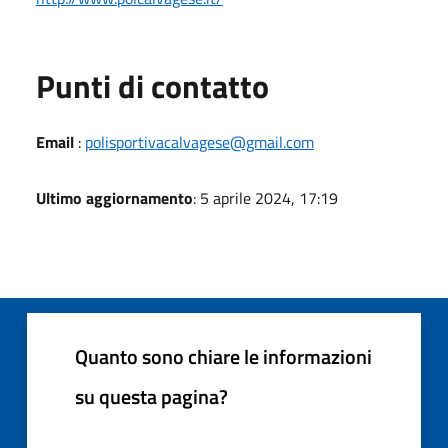
Punti di contatto
Email
:
polisportivacalvagese@gmail.com
Ultimo aggiornamento
: 5 aprile 2024, 17:19
Quanto sono chiare le informazioni
su questa pagina?