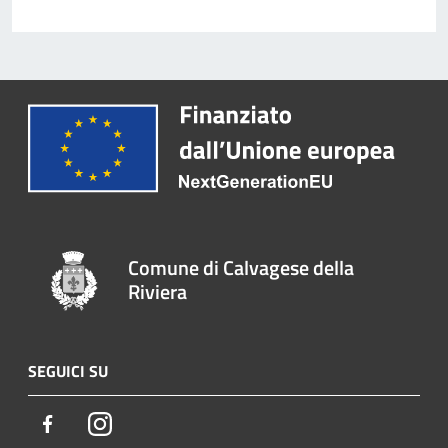
Comune di Calvagese della
Riviera
SEGUICI SU
Facebook
Instagram