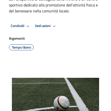
sportivo dedicato alla promozione dell'attività fisica e
del benessere nella comunità locale.
Condividi
Vedi azioni
Argomenti:
Tempo libero