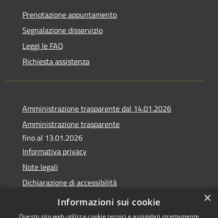
Prenotazione appuntamento
Segnalazione disservizio
Leggi le FAQ
Richiesta assistenza
Amministrazione trasparente dal 14.01.2026
Amministrazione trasparente
fino al 13.01.2026
Informativa privacy
Note legali
Dichiarazione di accessibilità
×
Obiettivi di accessibilità
Informazioni sui cookie
Questo sito web utilizza cookie tecnici e assimilati strettamente