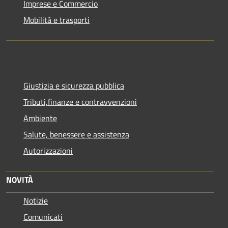
Imprese e Commercio
Mobilità e trasporti
Giustizia e sicurezza pubblica
Tributi,finanze e contravvenzioni
Ambiente
Salute, benessere e assistenza
Autorizzazioni
NOVITÀ
Notizie
Comunicati