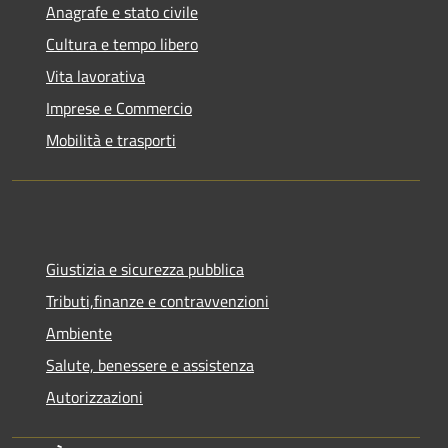
Anagrafe e stato civile
Cultura e tempo libero
Vita lavorativa
Imprese e Commercio
Mobilità e trasporti
Giustizia e sicurezza pubblica
Tributi,finanze e contravvenzioni
Ambiente
Salute, benessere e assistenza
Autorizzazioni