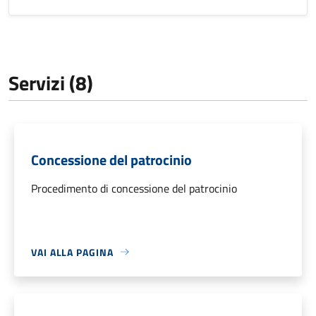
Servizi (8)
Concessione del patrocinio
Procedimento di concessione del patrocinio
VAI ALLA PAGINA