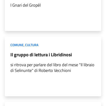
I Gnari del Gropél
COMUNE
,
CULTURA
Il gruppo di lettura i Libridinosi
si ritrova per parlare del libro del mese "Il libraio
di Selinunte" di Roberto Vecchioni