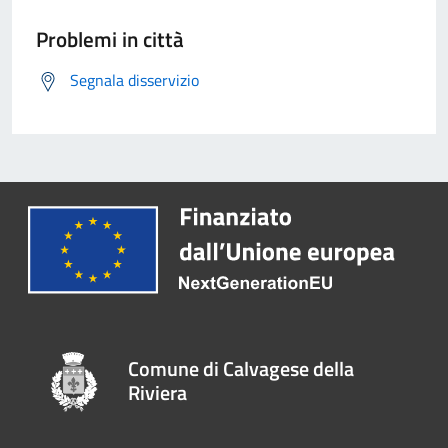
Problemi in città
Segnala disservizio
Comune di Calvagese della
Riviera