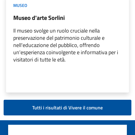
MUSEO
Museo d'arte Sorlini
Il museo svolge un ruolo cruciale nella
preservazione del patrimonio culturale e
nell'educazione del pubblico, offrendo
un'esperienza coinvolgente e informativa per i
visitatori di tutte le età.
Tutti i risultati di Vivere il comune