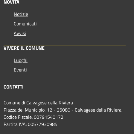
NOVITÀ
Notizie
Comunicati
Avvisi
VIVERE IL COMUNE
Luoghi
Eventi
CONTATTI
Comune di Calvagese della Riviera
Piazza del Municipio, 12 - 25080 - Calvagese della Riviera
Codice Fiscale: 00791540172
Partita IVA: 00577930985