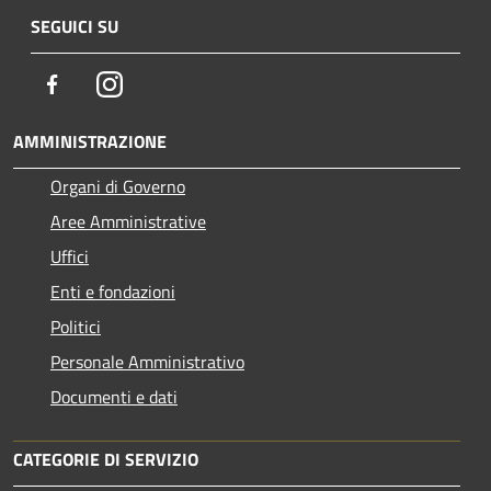
SEGUICI SU
Facebook
Instagram
AMMINISTRAZIONE
Organi di Governo
Aree Amministrative
Uffici
Enti e fondazioni
Politici
Personale Amministrativo
Documenti e dati
CATEGORIE DI SERVIZIO