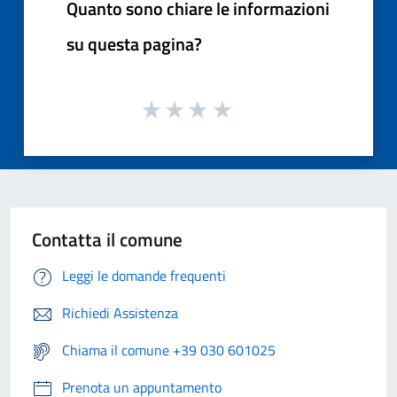
Quanto sono chiare le informazioni
su questa pagina?
Contatta il comune
Leggi le domande frequenti
Richiedi Assistenza
Chiama il comune +39 030 601025
Prenota un appuntamento