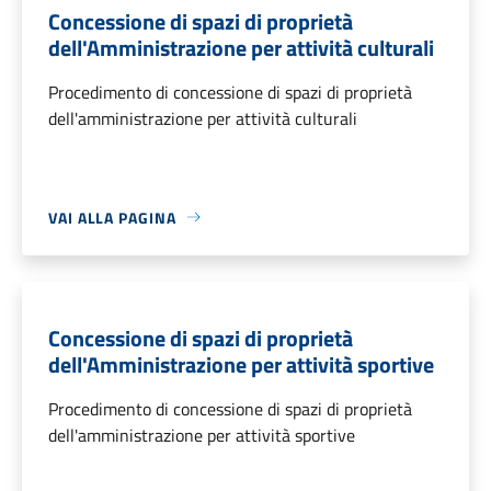
Concessione di spazi di proprietà
dell'Amministrazione per attività culturali
Procedimento di concessione di spazi di proprietà
dell'amministrazione per attività culturali
VAI ALLA PAGINA
Concessione di spazi di proprietà
dell'Amministrazione per attività sportive
Procedimento di concessione di spazi di proprietà
dell'amministrazione per attività sportive