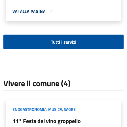
VAI ALLA PAGINA
Tutti i servizi
Vivere il comune (4)
ENOGASTRONOMIA
,
MUSICA
,
SAGRE
11° Festa del vino groppello