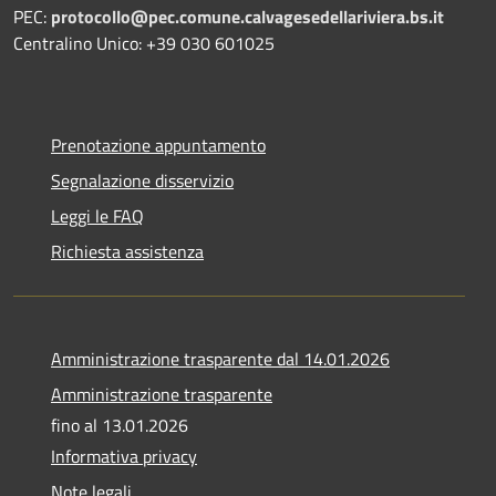
PEC:
protocollo@pec.comune.calvagesedellariviera.bs.it
Centralino Unico: +39 030 601025
Prenotazione appuntamento
Segnalazione disservizio
Leggi le FAQ
Richiesta assistenza
Amministrazione trasparente dal 14.01.2026
Amministrazione trasparente
fino al 13.01.2026
Informativa privacy
Note legali