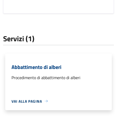
Servizi (1)
Abbattimento di alberi
Procedimento di abbattimento di alberi
VAI ALLA PAGINA