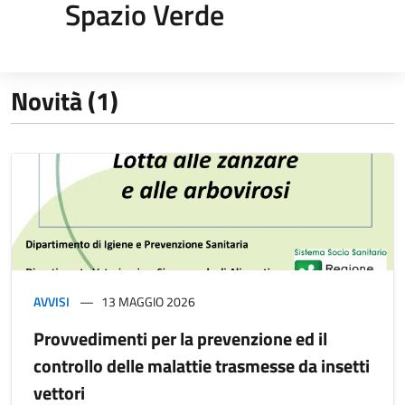
Spazio Verde
Novità (1)
AVVISI
13 MAGGIO 2026
Provvedimenti per la prevenzione ed il
controllo delle malattie trasmesse da insetti
vettori