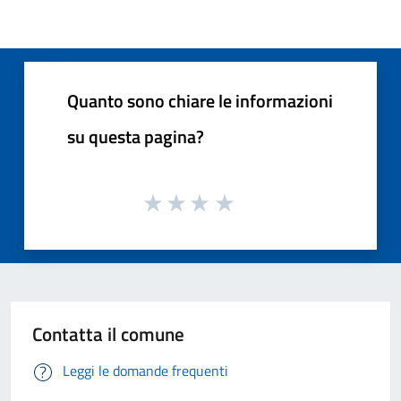
Quanto sono chiare le informazioni
su questa pagina?
Contatta il comune
Leggi le domande frequenti