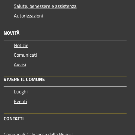
Salute, benessere e assistenza
Autorizzazioni
NOVITÀ
Notizie
Comunicati
Avvisi
VIVERE IL COMUNE
Luoghi
Eventi
CONTATTI
Comune di Calvagese della Riviera