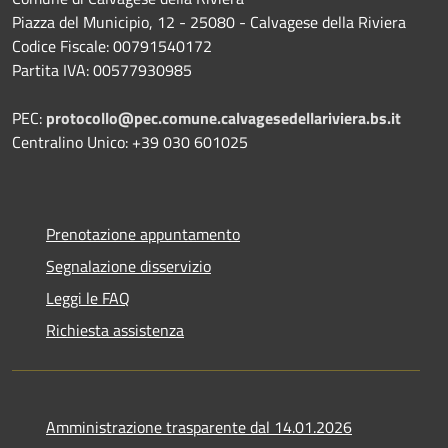
Piazza del Municipio, 12 - 25080 - Calvagese della Riviera
Codice Fiscale: 00791540172
Partita IVA: 00577930985
PEC:
protocollo@pec.comune.calvagesedellariviera.bs.it
Centralino Unico: +39 030 601025
Prenotazione appuntamento
Segnalazione disservizio
Leggi le FAQ
Richiesta assistenza
Amministrazione trasparente dal 14.01.2026