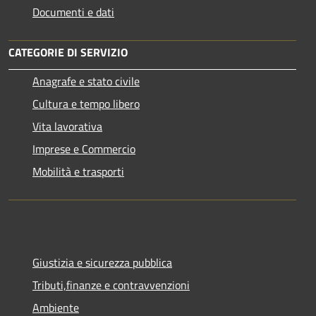
Documenti e dati
CATEGORIE DI SERVIZIO
Anagrafe e stato civile
Cultura e tempo libero
Vita lavorativa
Imprese e Commercio
Mobilità e trasporti
Giustizia e sicurezza pubblica
Tributi,finanze e contravvenzioni
Ambiente