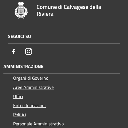
Comune di Calvagese della
Riviera
SEGUICI SU
Facebook
Instagram
AMMINISTRAZIONE
Organi di Governo
Aree Amministrative
Uffici
Enti e fondazioni
Politici
Personale Amministrativo