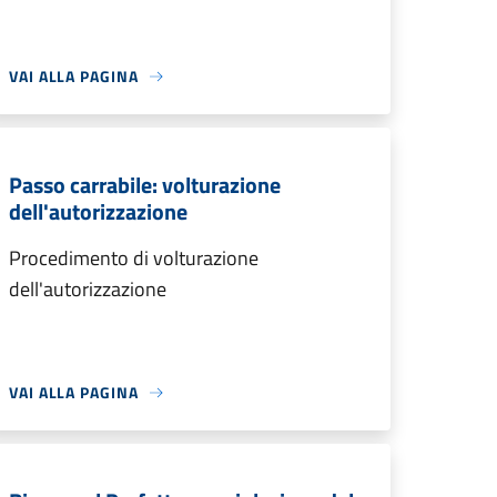
VAI ALLA PAGINA
Passo carrabile: volturazione
dell'autorizzazione
Procedimento di volturazione
dell'autorizzazione
VAI ALLA PAGINA