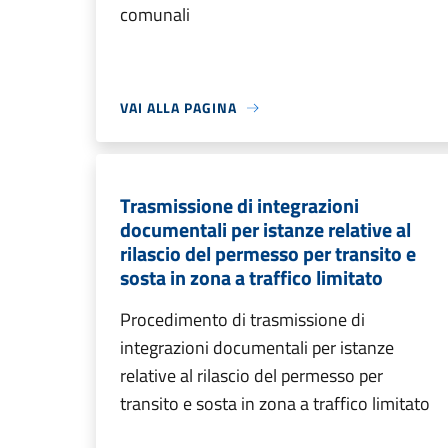
comunali
VAI ALLA PAGINA
Trasmissione di integrazioni
documentali per istanze relative al
rilascio del permesso per transito e
sosta in zona a traffico limitato
Procedimento di trasmissione di
integrazioni documentali per istanze
relative al rilascio del permesso per
transito e sosta in zona a traffico limitato