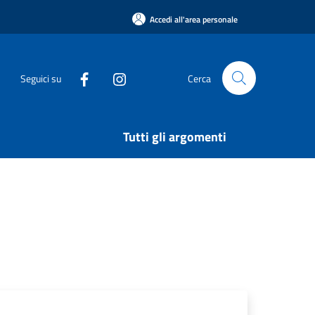
Accedi all'area personale
Seguici su
Cerca
Tutti gli argomenti