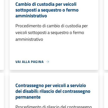
Cambio di custodia per veicoli
sottoposti a sequestro o fermo
amministrativo
Procedimento di cambio di custodia per
veicoli sottoposti a sequestro o fermo
amministrativo
VAI ALLA PAGINA
Contrassegno per veicoli a servizio
dei disabili: rilascio del contrassegno
permanente
Procedimento di rilascio del contrassegno