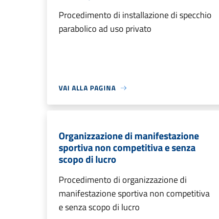
Procedimento di installazione di specchio
parabolico ad uso privato
VAI ALLA PAGINA
Organizzazione di manifestazione
sportiva non competitiva e senza
scopo di lucro
Procedimento di organizzazione di
manifestazione sportiva non competitiva
e senza scopo di lucro