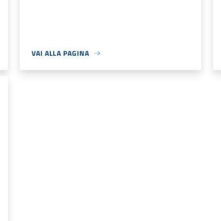
VAI ALLA PAGINA