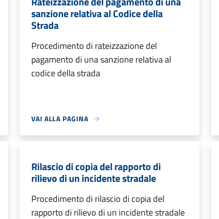
Rateizzazione del pagamento di una
sanzione relativa al Codice della
Strada
Procedimento di rateizzazione del
pagamento di una sanzione relativa al
codice della strada
VAI ALLA PAGINA
Rilascio di copia del rapporto di
rilievo di un incidente stradale
Procedimento di rilascio di copia del
rapporto di rilievo di un incidente stradale