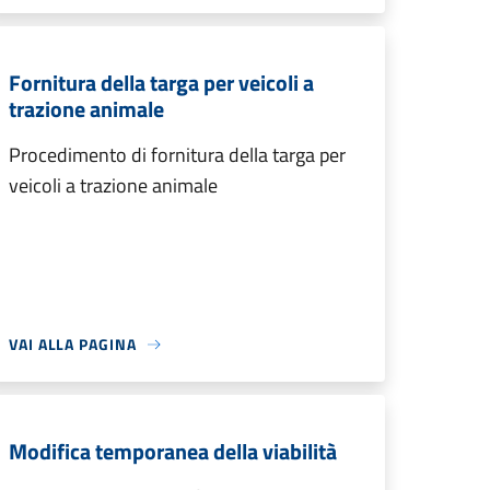
Fornitura della targa per veicoli a
trazione animale
Procedimento di fornitura della targa per
veicoli a trazione animale
VAI ALLA PAGINA
Modifica temporanea della viabilità