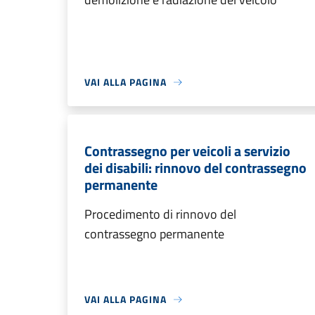
VAI ALLA PAGINA
Contrassegno per veicoli a servizio
dei disabili: rinnovo del contrassegno
permanente
Procedimento di rinnovo del
contrassegno permanente
VAI ALLA PAGINA