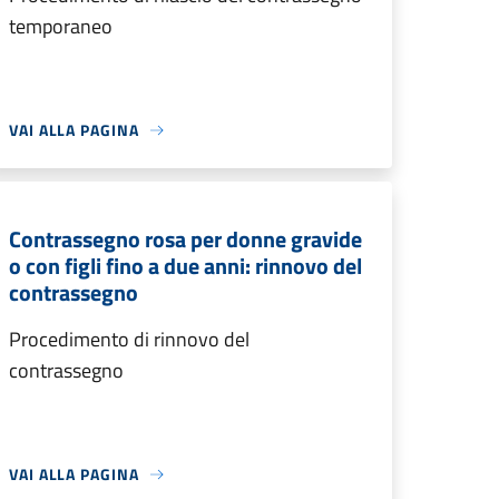
temporaneo
VAI ALLA PAGINA
Contrassegno rosa per donne gravide
o con figli fino a due anni: rinnovo del
contrassegno
Procedimento di rinnovo del
contrassegno
VAI ALLA PAGINA