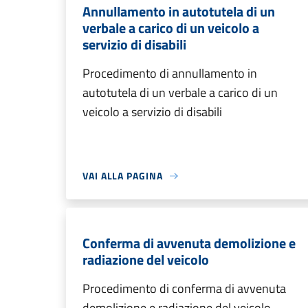
Annullamento in autotutela di un
verbale a carico di un veicolo a
servizio di disabili
Procedimento di annullamento in
autotutela di un verbale a carico di un
veicolo a servizio di disabili
VAI ALLA PAGINA
Conferma di avvenuta demolizione e
radiazione del veicolo
Procedimento di conferma di avvenuta
demolizione e radiazione del veicolo