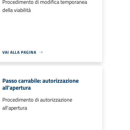
Procedimento di modifica temporanea
della viabilità
VAI ALLA PAGINA
Passo carrabile: autorizzazione
all'apertura
Procedimento di autorizzazione
all'apertura