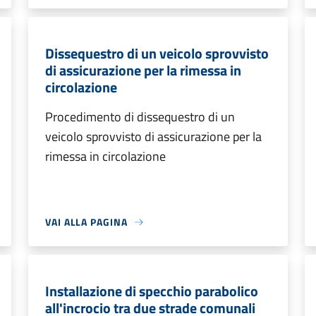
Dissequestro di un veicolo sprovvisto
di assicurazione per la rimessa in
circolazione
Procedimento di dissequestro di un
veicolo sprovvisto di assicurazione per la
rimessa in circolazione
VAI ALLA PAGINA
Installazione di specchio parabolico
all'incrocio tra due strade comunali