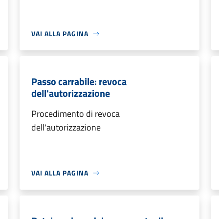
VAI ALLA PAGINA
Passo carrabile: revoca
dell'autorizzazione
Procedimento di revoca
dell'autorizzazione
VAI ALLA PAGINA