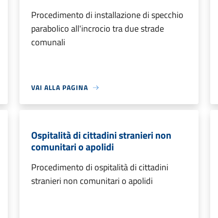
Procedimento di installazione di specchio
parabolico all'incrocio tra due strade
comunali
VAI ALLA PAGINA
Ospitalità di cittadini stranieri non
comunitari o apolidi
Procedimento di ospitalità di cittadini
stranieri non comunitari o apolidi