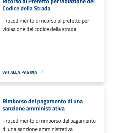
Ricorso al Prefetto per violazione del
Codice della Strada
Procedimento di ricorso al prefetto per
violazione del codice della strada
VAI ALLA PAGINA
Rimborso del pagamento di una
sanzione amministrativa
Procedimento di rimborso del pagamento
di una sanzione amministrativa