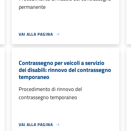
permanente
VAI ALLA PAGINA
Contrassegno per veicoli a servizio
dei disabili: rinnovo del contrassegno
temporaneo
Procedimento di rinnovo del
contrassegno temporaneo
VAI ALLA PAGINA