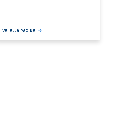
VAI ALLA PAGINA