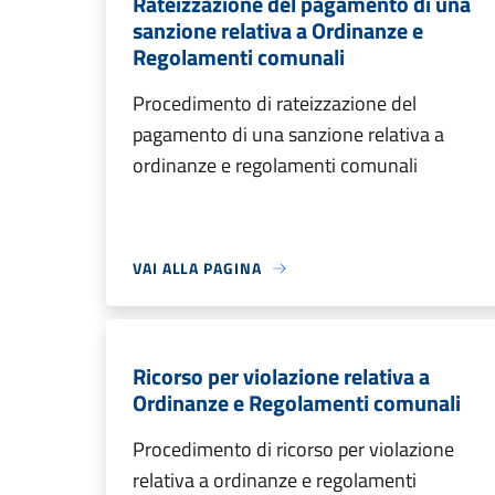
Rateizzazione del pagamento di una
sanzione relativa a Ordinanze e
Regolamenti comunali
Procedimento di rateizzazione del
pagamento di una sanzione relativa a
ordinanze e regolamenti comunali
VAI ALLA PAGINA
Ricorso per violazione relativa a
Ordinanze e Regolamenti comunali
Procedimento di ricorso per violazione
relativa a ordinanze e regolamenti