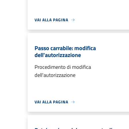
VAI ALLA PAGINA
Passo carrabile: modifica
dell'autorizzazione
Procedimento di modifica
dell'autorizzazione
VAI ALLA PAGINA