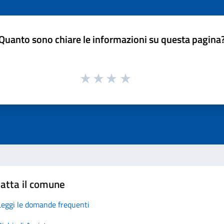
Quanto sono chiare le informazioni su questa pagina
atta il comune
Leggi le domande frequenti