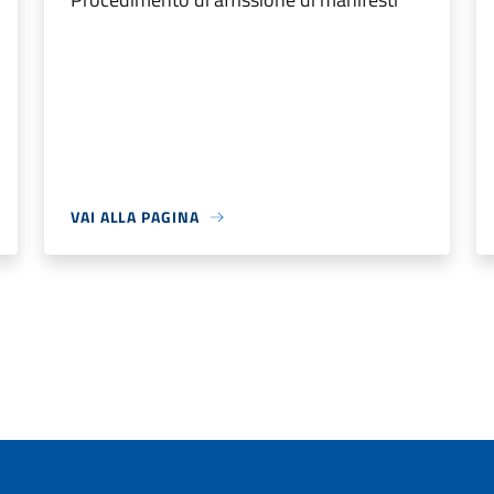
VAI ALLA PAGINA