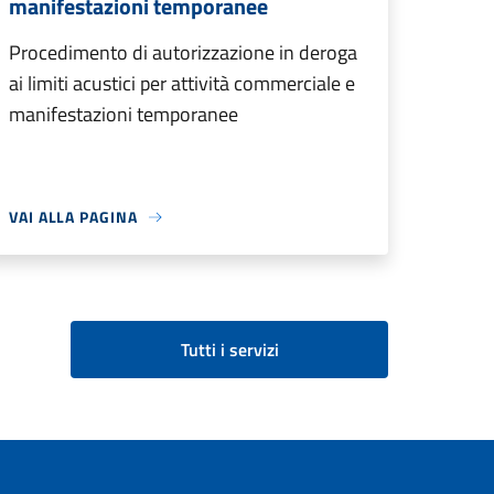
manifestazioni temporanee
Procedimento di autorizzazione in deroga
ai limiti acustici per attività commerciale e
manifestazioni temporanee
VAI ALLA PAGINA
Tutti i servizi