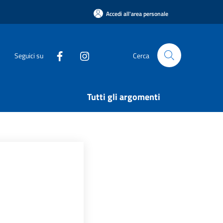
Accedi all'area personale
Seguici su
Cerca
Tutti gli argomenti