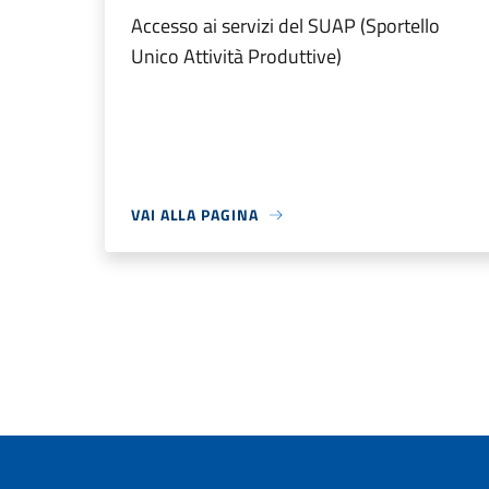
Accesso ai servizi del SUAP (Sportello
Unico Attività Produttive)
VAI ALLA PAGINA