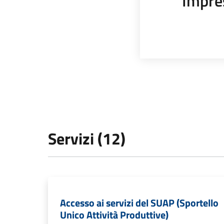
Impre
Servizi (12)
Accesso ai servizi del SUAP (Sportello
Unico Attività Produttive)