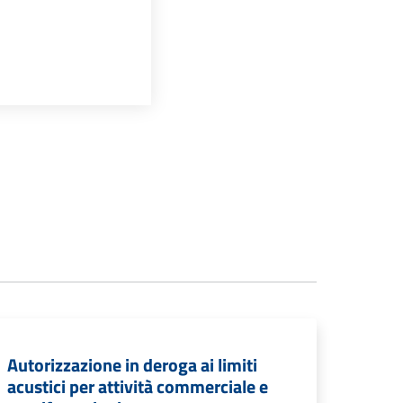
Autorizzazione in deroga ai limiti
acustici per attività commerciale e