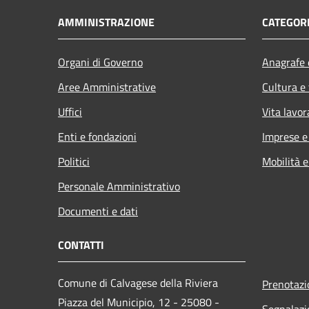
AMMINISTRAZIONE
CATEGORI
Organi di Governo
Anagrafe e
Aree Amministrative
Cultura e
Uffici
Vita lavor
Enti e fondazioni
Imprese 
Politici
Mobilità e
Personale Amministrativo
Documenti e dati
CONTATTI
Comune di Calvagese della Riviera
Prenotaz
Piazza del Municipio, 12 - 25080 -
Segnalazi