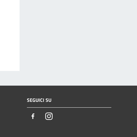
SEGUICI SU
Facebook
Instagram