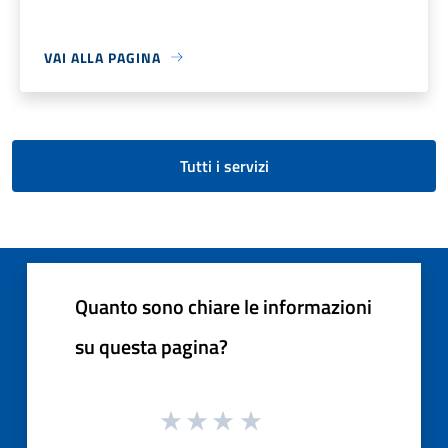
VAI ALLA PAGINA
Tutti i servizi
Quanto sono chiare le informazioni
su questa pagina?