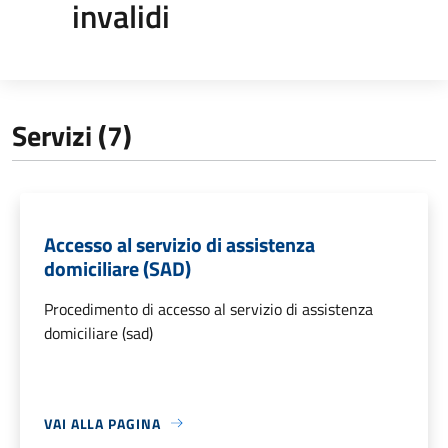
invalidi
Servizi (7)
Accesso al servizio di assistenza
domiciliare (SAD)
Procedimento di accesso al servizio di assistenza
domiciliare (sad)
VAI ALLA PAGINA