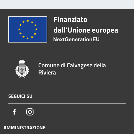
Comune di Calvagese della
Riviera
SEGUICI SU
Facebook
Instagram
AMMINISTRAZIONE