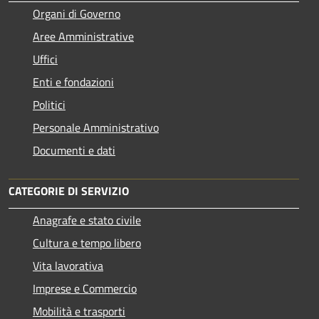
Organi di Governo
Aree Amministrative
Uffici
Enti e fondazioni
Politici
Personale Amministrativo
Documenti e dati
CATEGORIE DI SERVIZIO
Anagrafe e stato civile
Cultura e tempo libero
Vita lavorativa
Imprese e Commercio
Mobilità e trasporti