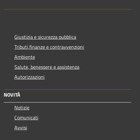
Giustizia e sicurezza pubblica
Tributi,finanze e contravvenzioni
Ambiente
Salute, benessere e assistenza
Autorizzazioni
NOVITÀ
Notizie
Comunicati
Avvisi