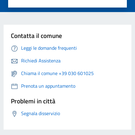
Contatta il comune
Leggi le domande frequenti
Richiedi Assistenza
Chiama il comune +39 030 601025
Prenota un appuntamento
Problemi in città
Segnala disservizio