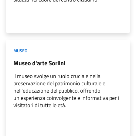
MUSEO
Museo d'arte Sorlini
Il museo svolge un ruolo cruciale nella
preservazione del patrimonio culturale e
nell'educazione del pubblico, offrendo
un'esperienza coinvolgente e informativa per i
visitatori di tutte le età.