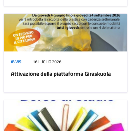
AVVISI
16 LUGLIO 2026
Attivazione della piattaforma Giraskuola