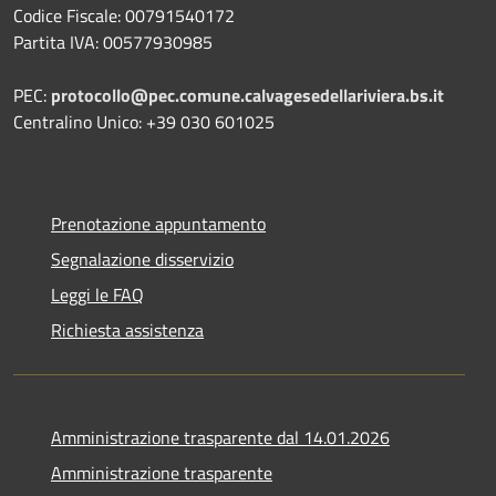
Codice Fiscale: 00791540172
Partita IVA: 00577930985
PEC:
protocollo@pec.comune.calvagesedellariviera.bs.it
Centralino Unico: +39 030 601025
Prenotazione appuntamento
Segnalazione disservizio
Leggi le FAQ
Richiesta assistenza
Amministrazione trasparente dal 14.01.2026
Amministrazione trasparente