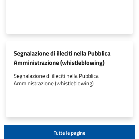
Segnalazione di illeciti nella Pubblica
Amministrazione (whistleblowing)
Segnalazione di illeciti nella Pubblica
Amministrazione (whistleblowing)
Tutte le pagine