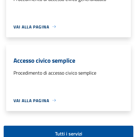
VAI ALLA PAGINA
Accesso civico semplice
Procedimento di accesso civico semplice
VAI ALLA PAGINA
Tutti i servizi