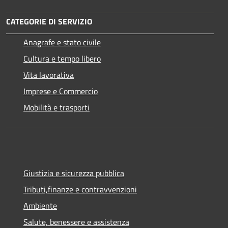
CATEGORIE DI SERVIZIO
Anagrafe e stato civile
Cultura e tempo libero
Vita lavorativa
Imprese e Commercio
Mobilità e trasporti
Giustizia e sicurezza pubblica
Tributi,finanze e contravvenzioni
Ambiente
Salute, benessere e assistenza