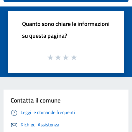
Quanto sono chiare le informazioni
su questa pagina?
Contatta il comune
Leggi le domande frequenti
Richiedi Assistenza