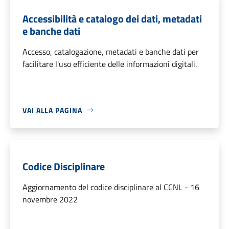
Accessibilità e catalogo dei dati, metadati
e banche dati
Accesso, catalogazione, metadati e banche dati per
facilitare l'uso efficiente delle informazioni digitali.
VAI ALLA PAGINA
Codice Disciplinare
Aggiornamento del codice disciplinare al CCNL - 16
novembre 2022