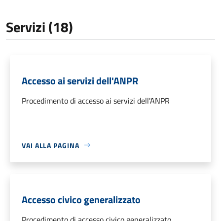
Servizi (18)
Accesso ai servizi dell'ANPR
Procedimento di accesso ai servizi dell'ANPR
VAI ALLA PAGINA
Accesso civico generalizzato
Procedimento di accesso civico generalizzato