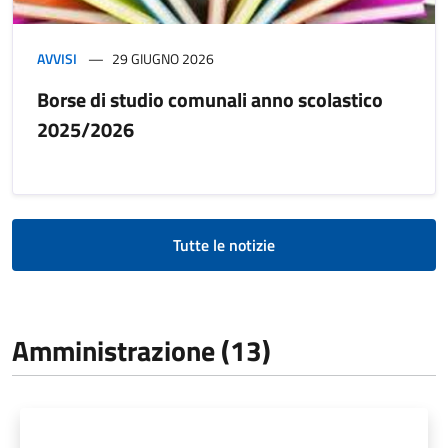
AVVISI
29 GIUGNO 2026
Borse di studio comunali anno scolastico
2025/2026
Tutte le notizie
Amministrazione (13)