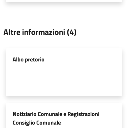
Altre informazioni (4)
Albo pretorio
Notiziario Comunale e Registrazioni
Consiglio Comunale