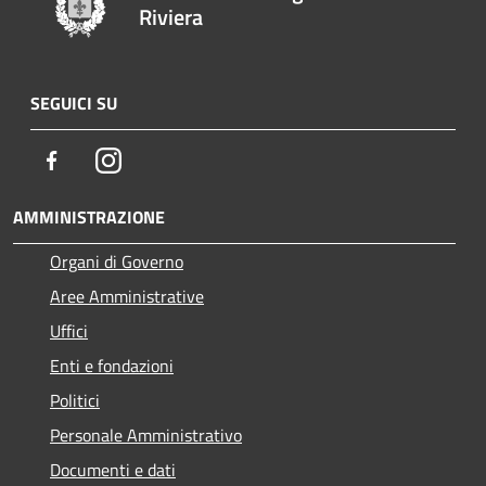
Riviera
SEGUICI SU
Facebook
Instagram
AMMINISTRAZIONE
Organi di Governo
Aree Amministrative
Uffici
Enti e fondazioni
Politici
Personale Amministrativo
Documenti e dati