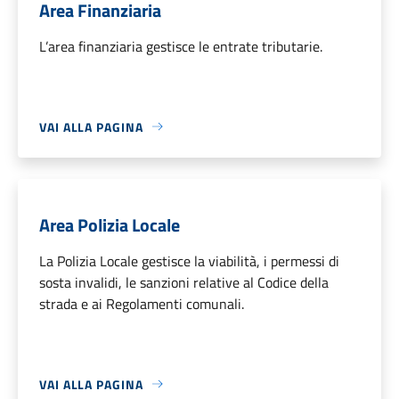
Area Finanziaria
L’area finanziaria gestisce le entrate tributarie.
VAI ALLA PAGINA
Area Polizia Locale
La Polizia Locale gestisce la viabilità, i permessi di
sosta invalidi, le sanzioni relative al Codice della
strada e ai Regolamenti comunali.
VAI ALLA PAGINA