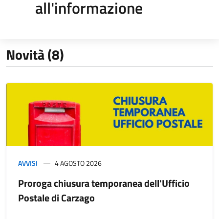
all'informazione
Novità (8)
AVVISI
4 AGOSTO 2026
Proroga chiusura temporanea dell'Ufficio
Postale di Carzago