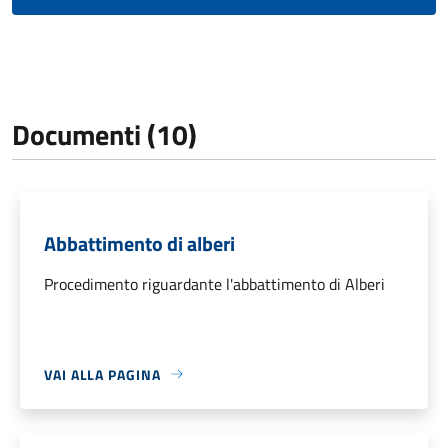
Documenti (10)
Abbattimento di alberi
Procedimento riguardante l'abbattimento di Alberi
VAI ALLA PAGINA