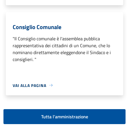
Consiglio Comunale
"Il Consiglio comunale è l'assemblea pubblica
rappresentativa dei cittadini di un Comune, che lo
nominano direttamente eleggendone il Sindaco e i
consiglieri. "
VAI ALLA PAGINA
Tutta l'amministrazione