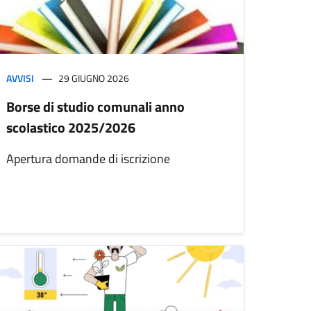
AVVISI
29 GIUGNO 2026
Borse di studio comunali anno
scolastico 2025/2026
Apertura domande di iscrizione