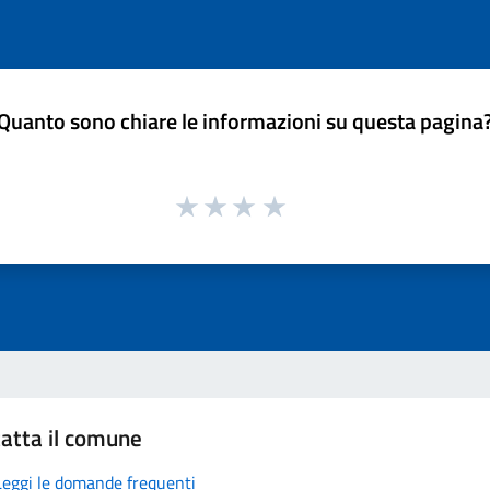
Quanto sono chiare le informazioni su questa pagina
atta il comune
Leggi le domande frequenti