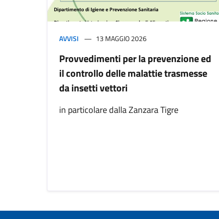
AVVISI
13 MAGGIO 2026
Provvedimenti per la prevenzione ed
il controllo delle malattie trasmesse
da insetti vettori
in particolare dalla Zanzara Tigre