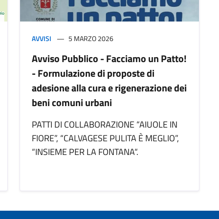
AVVISI
5 MARZO 2026
Avviso Pubblico - Facciamo un Patto!
- Formulazione di proposte di
adesione alla cura e rigenerazione dei
beni comuni urbani
PATTI DI COLLABORAZIONE “AIUOLE IN
FIORE”, “CALVAGESE PULITA È MEGLIO”,
“INSIEME PER LA FONTANA“.