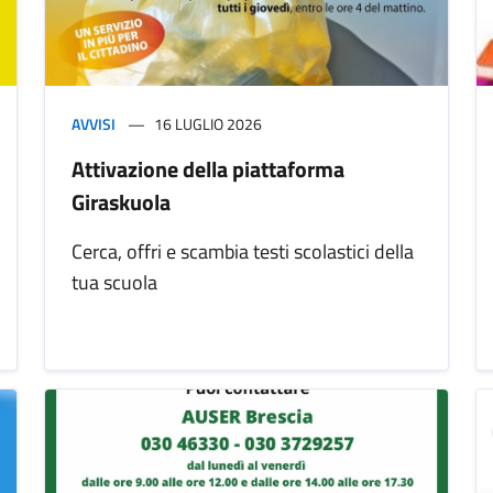
AVVISI
16 LUGLIO 2026
Attivazione della piattaforma
Giraskuola
Cerca, offri e scambia testi scolastici della
tua scuola