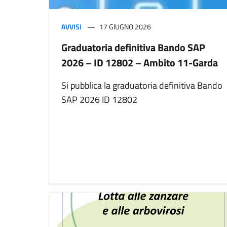
AVVISI
17 GIUGNO 2026
Graduatoria definitiva Bando SAP
2026 – ID 12802 – Ambito 11-Garda
Si pubblica la graduatoria definitiva Bando
SAP 2026 ID 12802