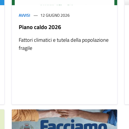
AVVISI
12 GIUGNO 2026
Piano caldo 2026
Fattori climatici e tutela della popolazione
fragile