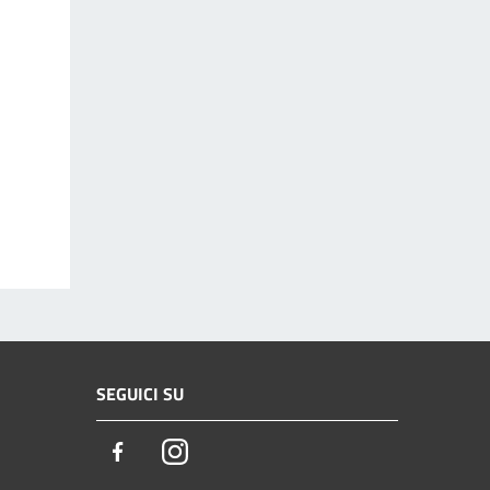
SEGUICI SU
Facebook
Instagram