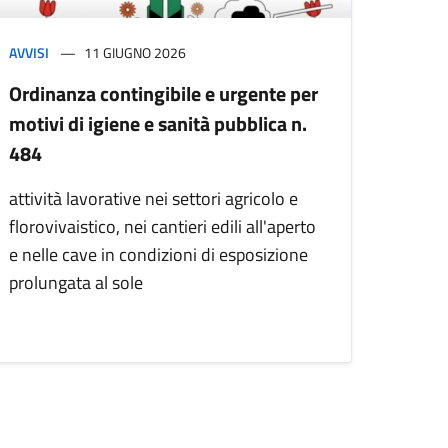
AVVISI
11 GIUGNO 2026
Ordinanza contingibile e urgente per
motivi di igiene e sanità pubblica n.
484
attività lavorative nei settori agricolo e
florovivaistico, nei cantieri edili all'aperto
e nelle cave in condizioni di esposizione
prolungata al sole