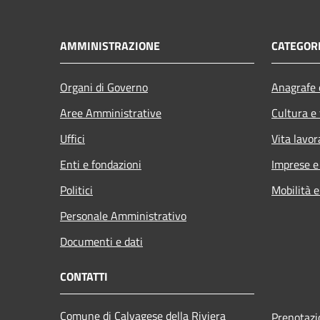
AMMINISTRAZIONE
CATEGORI
Organi di Governo
Anagrafe e
Aree Amministrative
Cultura e
Uffici
Vita lavor
Enti e fondazioni
Imprese 
Politici
Mobilità e
Personale Amministrativo
Documenti e dati
CONTATTI
Comune di Calvagese della Riviera
Prenotaz