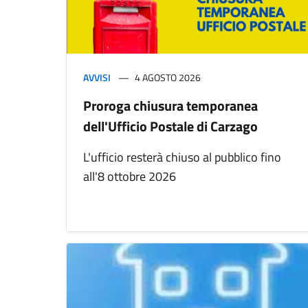
AVVISI
4 AGOSTO 2026
Proroga chiusura temporanea
dell'Ufficio Postale di Carzago
L'ufficio resterà chiuso al pubblico fino
all'8 ottobre 2026