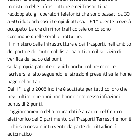
ministero delle Infrastrutture e dei Trasporti ha
raddoppiato gli operatori telefonici che sono passati da 30
a 60 riducendo così i tempi di attesa. Il 61° utente troverà
occupato. Le ore di minor traffico telefonico sono
comunque quelle serali e notturne.
Il ministero delle Infrastrutture e dei Trasporti, nell'ambito
del portale dell'automobilista, ha attivato il servizio di
verifica del saldo dei punti
sulla propria patente di guida anche online: occorre
iscriversi al sito seguendo le istruzioni presenti sulla home
page del portale.
Dal 1° luglio 2005 inoltre è scattata per tutti col oro che
negli ultimi due anni non hanno commesso infrazioni il
bonus di 2 punti.
L'aggiornamento della banca dati è a carico del Centro
elettronico del Dipartimento dei Trasporti Terrestri e non è
richiesto nessun intervento da parte del cittadino: è
automatico.