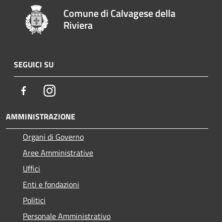
Comune di Calvagese della
Riviera
SEGUICI SU
Facebook
Instagram
AMMINISTRAZIONE
Organi di Governo
Aree Amministrative
Uffici
Enti e fondazioni
Politici
Personale Amministrativo