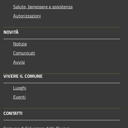
Salute, benessere e assistenza
Autorizzazioni
NOVITÀ
Notizie
Comunicati
Avvisi
VIVERE IL COMUNE
Luoghi
Eventi
CONTATTI