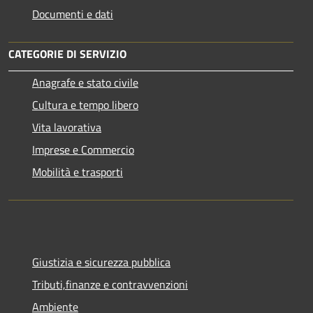
Documenti e dati
CATEGORIE DI SERVIZIO
Anagrafe e stato civile
Cultura e tempo libero
Vita lavorativa
Imprese e Commercio
Mobilità e trasporti
Giustizia e sicurezza pubblica
Tributi,finanze e contravvenzioni
Ambiente