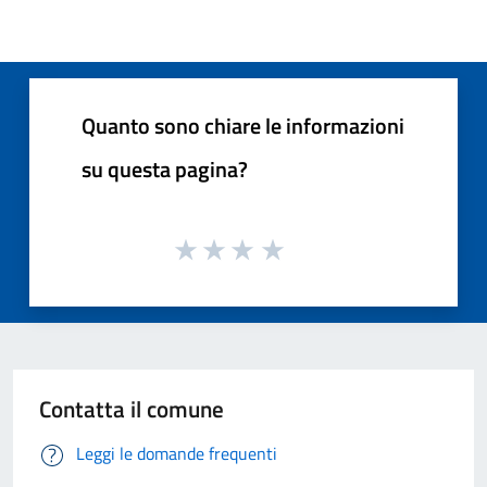
Quanto sono chiare le informazioni
su questa pagina?
Contatta il comune
Leggi le domande frequenti