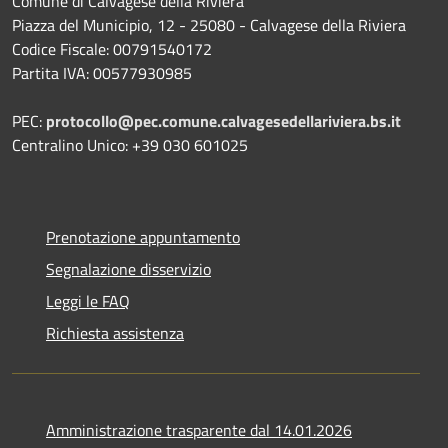
Comune di Calvagese della Riviera
Piazza del Municipio, 12 - 25080 - Calvagese della Riviera
Codice Fiscale: 00791540172
Partita IVA: 00577930985
PEC:
protocollo@pec.comune.calvagesedellariviera.bs.it
Centralino Unico: +39 030 601025
Prenotazione appuntamento
Segnalazione disservizio
Leggi le FAQ
Richiesta assistenza
Amministrazione trasparente dal 14.01.2026