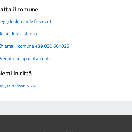
atta il comune
Leggi le domande frequenti
Richiedi Assistenza
Chiama il comune +39 030 601025
Prenota un appuntamento
lemi in città
Segnala disservizio