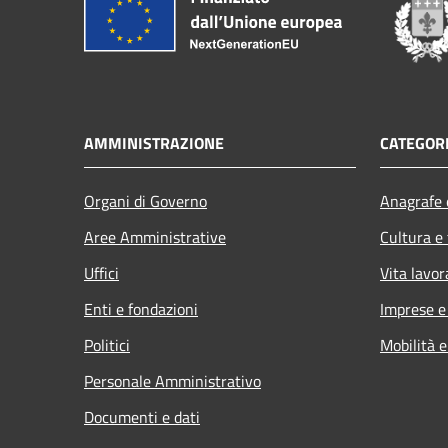
AMMINISTRAZIONE
CATEGORI
Organi di Governo
Anagrafe e
Aree Amministrative
Cultura e
Uffici
Vita lavor
Enti e fondazioni
Imprese 
Politici
Mobilità e
Personale Amministrativo
Documenti e dati