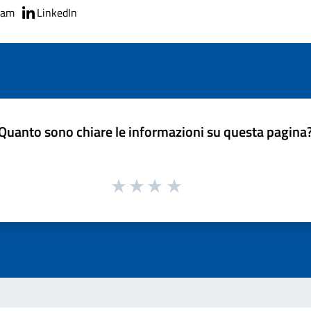
ram
LinkedIn
Quanto sono chiare le informazioni su questa pagina