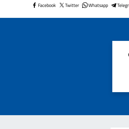
Facebook
Twitter
Whatsapp
Teleg