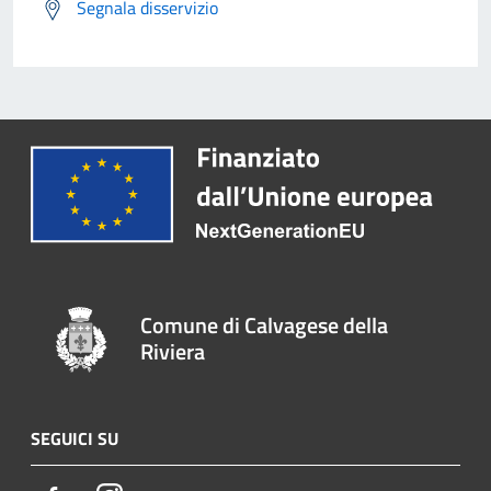
Segnala disservizio
Comune di Calvagese della
Riviera
SEGUICI SU