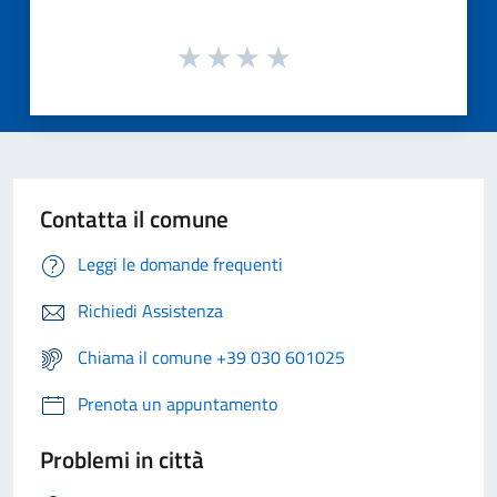
Contatta il comune
Leggi le domande frequenti
Richiedi Assistenza
Chiama il comune +39 030 601025
Prenota un appuntamento
Problemi in città