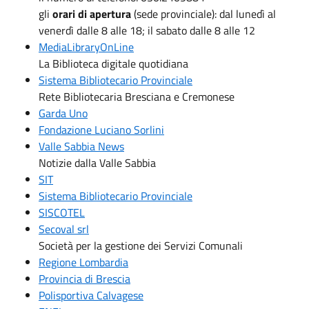
gli
orari di apertura
(sede provinciale): dal lunedì al
venerdì dalle 8 alle 18; il sabato dalle 8 alle 12
MediaLibraryOnLine
La Biblioteca digitale quotidiana
Sistema Bibliotecario Provinciale
Rete Bibliotecaria Bresciana e Cremonese
Garda Uno
Fondazione Luciano Sorlini
Valle Sabbia News
Notizie dalla Valle Sabbia
SIT
Sistema Bibliotecario Provinciale
SISCOTEL
Secoval srl
Società per la gestione dei Servizi Comunali
Regione Lombardia
Provincia di Brescia
Polisportiva Calvagese