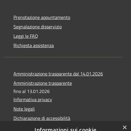
Prenotazione appuntamento
Segnalazione disservizio
Leggi le FAQ
Richiesta assistenza
Amministrazione trasparente dal 14.01.2026
Amministrazione trasparente
fino al 13.01.2026
Informativa privacy
Note legali
Dichiarazione di accessibilità
×
Obiettivi di accessibilità
Informazioni sui cookie