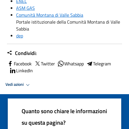
ENEL
ASM GAS
Comunità Montana di Valle Sabbia
Portale istituzionale della Comunità Montana di Valle
Sabbia
dep
Condividi:
Facebook
Twitter
Whatsapp
Telegram
LinkedIn
Vedi azioni
Quanto sono chiare le informazioni
su questa pagina?