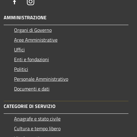
Facebook
Instagram
AMMINISTRAZIONE
Organi di Governo
Aree Amministrative
Uffici
Enti e fondazioni
Politici
Personale Amministrativo
Documenti e dati
CATEGORIE DI SERVIZIO
Anagrafe e stato civile
Cultura e tempo libero