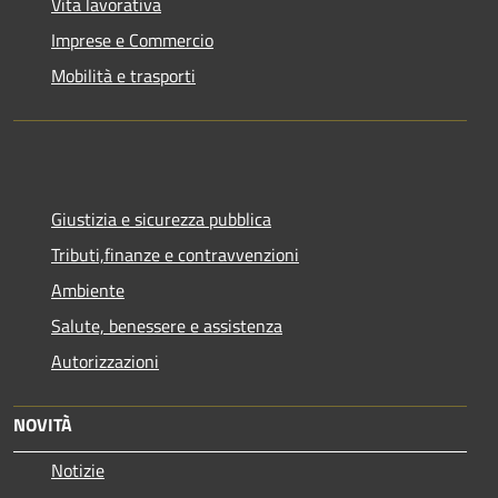
Vita lavorativa
Imprese e Commercio
Mobilità e trasporti
Giustizia e sicurezza pubblica
Tributi,finanze e contravvenzioni
Ambiente
Salute, benessere e assistenza
Autorizzazioni
NOVITÀ
Notizie