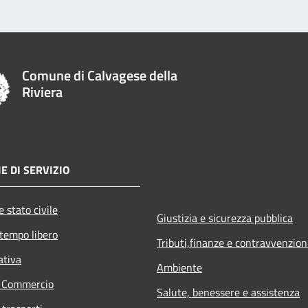
Comune di Calvagese della
Riviera
E DI SERVIZIO
 stato civile
Giustizia e sicurezza pubblica
 tempo libero
Tributi,finanze e contravvenzion
ativa
Ambiente
e Commercio
Salute, benessere e assistenza