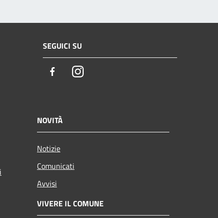
SEGUICI SU
Facebook
Instagram
NOVITÀ
Notizie
Comunicati
i
Avvisi
VIVERE IL COMUNE