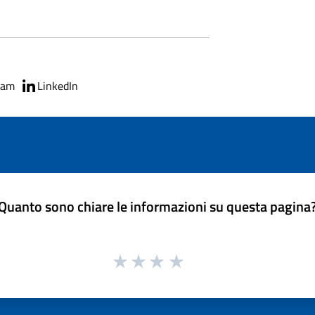
ram
LinkedIn
Quanto sono chiare le informazioni su questa pagina