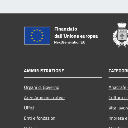
AMMINISTRAZIONE
CATEGORI
Organi di Governo
Anagrafe e
Aree Amministrative
Cultura e
Uffici
Vita lavor
Enti e fondazioni
Imprese 