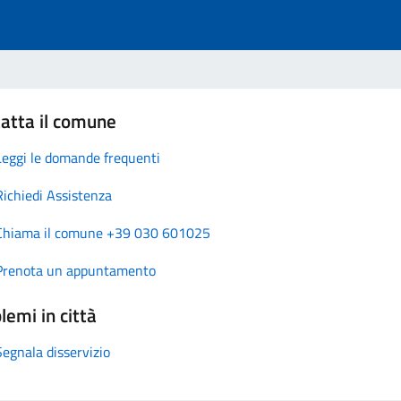
atta il comune
Leggi le domande frequenti
Richiedi Assistenza
Chiama il comune +39 030 601025
Prenota un appuntamento
lemi in città
Segnala disservizio