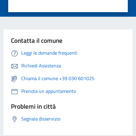
Contatta il comune
Leggi le domande frequenti
Richiedi Assistenza
Chiama il comune +39 030 601025
Prenota un appuntamento
Problemi in città
Segnala disservizio