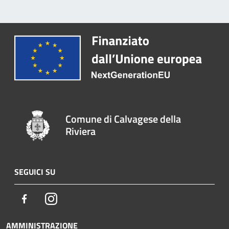
Comune di Calvagese della
Riviera
SEGUICI SU
Facebook
Instagram
AMMINISTRAZIONE