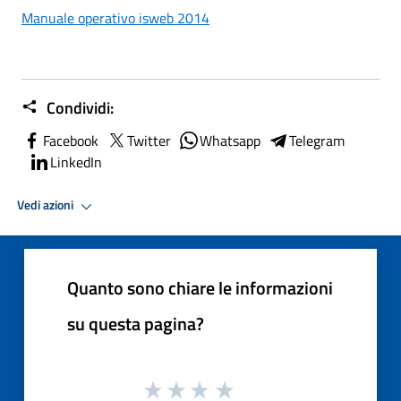
Manuale operativo isweb 2014
Condividi:
Facebook
Twitter
Whatsapp
Telegram
LinkedIn
Vedi azioni
Quanto sono chiare le informazioni
su questa pagina?