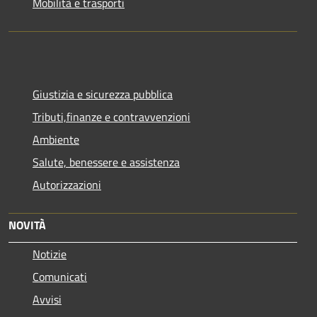
Mobilità e trasporti
Giustizia e sicurezza pubblica
Tributi,finanze e contravvenzioni
Ambiente
Salute, benessere e assistenza
Autorizzazioni
NOVITÀ
Notizie
Comunicati
Avvisi