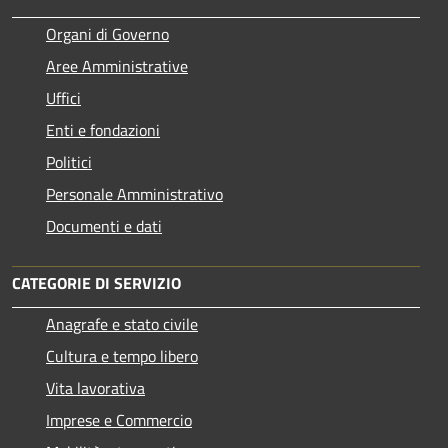
Organi di Governo
Aree Amministrative
Uffici
Enti e fondazioni
Politici
Personale Amministrativo
Documenti e dati
CATEGORIE DI SERVIZIO
Anagrafe e stato civile
Cultura e tempo libero
Vita lavorativa
Imprese e Commercio