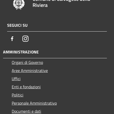
Riviera
SEGUICI SU
Facebook
Instagram
AMMINISTRAZIONE
Organi di Governo
Aree Amministrative
Uffici
Enti e fondazioni
Politici
Personale Amministrativo
Documenti e dati