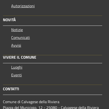
Autorizzazioni
NOVITÀ
Notizie
Comunicati
Avvisi
VIVERE IL COMUNE
Luoghi
Eventi
CONTATTI
Comune di Calvagese della Riviera
Piazza del Municipio, 12 - 25080 - Calvagese della Riviera