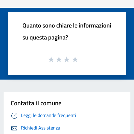
Quanto sono chiare le informazioni
su questa pagina?
Contatta il comune
Leggi le domande frequenti
Richiedi Assistenza