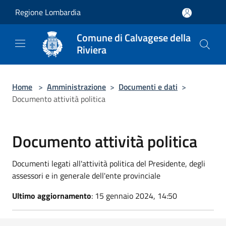
Salta al contenuto principale
Regione Lombardia
Comune di Calvagese della
Riviera
Home
>
Amministrazione
>
Documenti e dati
>
Documento attività politica
Documento attività politica
Documenti legati all'attività politica del Presidente, degli
assessori e in generale dell'ente provinciale
Ultimo aggiornamento
: 15 gennaio 2024, 14:50