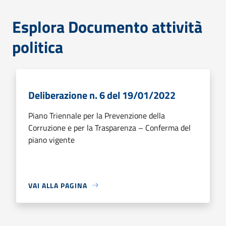
Esplora Documento attività
politica
Deliberazione n. 6 del 19/01/2022
Piano Triennale per la Prevenzione della
Corruzione e per la Trasparenza – Conferma del
piano vigente
VAI ALLA PAGINA