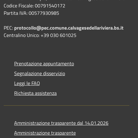
Codice Fiscale: 00791540172
Partita IVA: 00577930985
PEC:
protocollo@pec.comune.calvagesedellariviera.bs.it
Centralino Unico: +39 030 601025
Prenotazione appuntamento
Segnalazione disservizio
Leggi le FAQ
Richiesta assistenza
Amministrazione trasparente dal 14.01.2026
Amministrazione trasparente