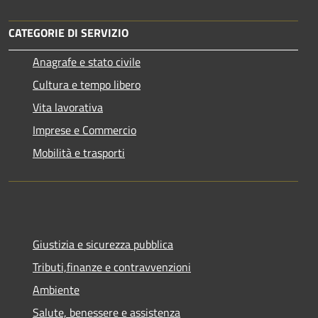
CATEGORIE DI SERVIZIO
Anagrafe e stato civile
Cultura e tempo libero
Vita lavorativa
Imprese e Commercio
Mobilità e trasporti
Giustizia e sicurezza pubblica
Tributi,finanze e contravvenzioni
Ambiente
Salute, benessere e assistenza