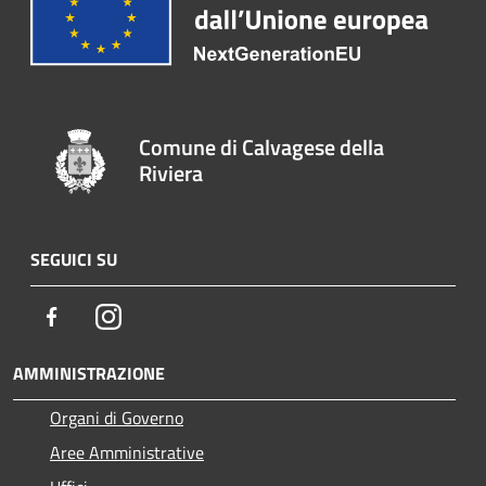
Comune di Calvagese della
Riviera
SEGUICI SU
Facebook
Instagram
AMMINISTRAZIONE
Organi di Governo
Aree Amministrative