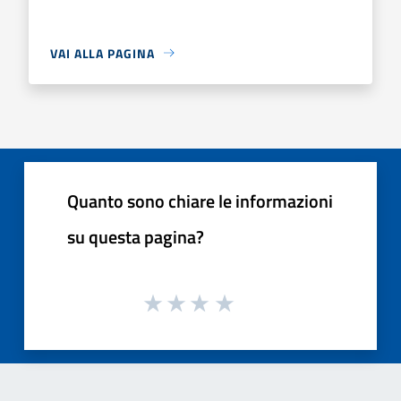
VAI ALLA PAGINA
Quanto sono chiare le informazioni
su questa pagina?