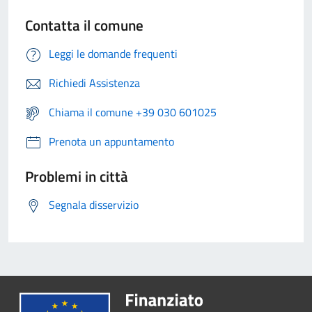
Contatta il comune
Leggi le domande frequenti
Richiedi Assistenza
Chiama il comune +39 030 601025
Prenota un appuntamento
Problemi in città
Segnala disservizio