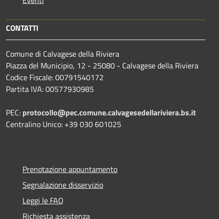
CONTATTI
Comune di Calvagese della Riviera
Piazza del Municipio, 12 - 25080 - Calvagese della Riviera
Codice Fiscale: 00791540172
Partita IVA: 00577930985
PEC:
protocollo@pec.comune.calvagesedellariviera.bs.it
Centralino Unico: +39 030 601025
Prenotazione appuntamento
Segnalazione disservizio
Leggi le FAQ
Richiesta assistenza