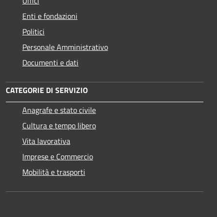
Uffici
Enti e fondazioni
Politici
Personale Amministrativo
Documenti e dati
CATEGORIE DI SERVIZIO
Anagrafe e stato civile
Cultura e tempo libero
Vita lavorativa
Imprese e Commercio
Mobilità e trasporti