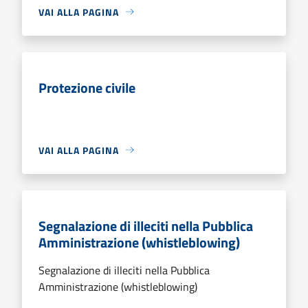
VAI ALLA PAGINA
Protezione civile
VAI ALLA PAGINA
Segnalazione di illeciti nella Pubblica
Amministrazione (whistleblowing)
Segnalazione di illeciti nella Pubblica
Amministrazione (whistleblowing)