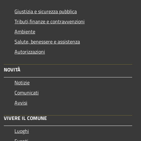
Giustizia e sicurezza pubblica
Tributi,finanze e contravvenzioni
Ambiente
Salute, benessere e assistenza
Autorizzazioni
NOVITÀ
Notizie
Comunicati
Avvisi
VIVERE IL COMUNE
Luoghi
Eventi