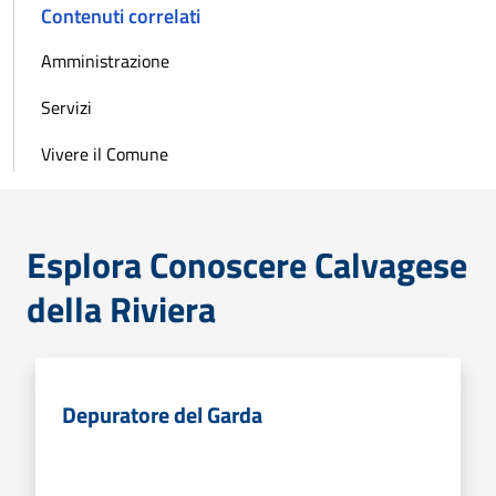
Contenuti correlati
Amministrazione
Servizi
Vivere il Comune
Esplora Conoscere Calvagese
della Riviera
Depuratore del Garda