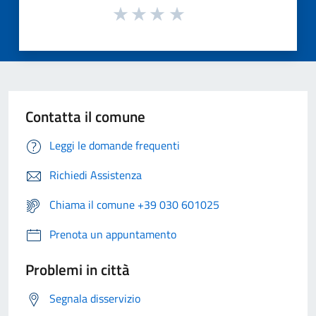
Contatta il comune
Leggi le domande frequenti
Richiedi Assistenza
Chiama il comune +39 030 601025
Prenota un appuntamento
Problemi in città
Segnala disservizio