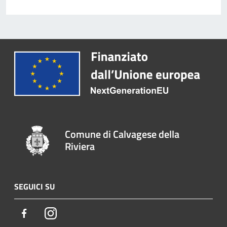
Comune di Calvagese della
Riviera
SEGUICI SU
Facebook
Instagram