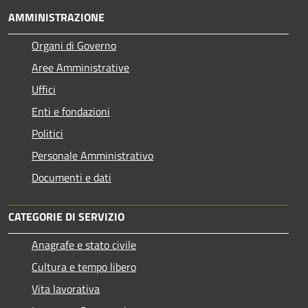
AMMINISTRAZIONE
Organi di Governo
Aree Amministrative
Uffici
Enti e fondazioni
Politici
Personale Amministrativo
Documenti e dati
CATEGORIE DI SERVIZIO
Anagrafe e stato civile
Cultura e tempo libero
Vita lavorativa