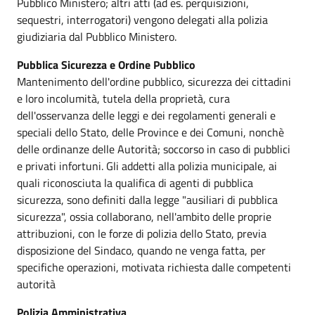
Pubblico Ministero; altri atti (ad es. perquisizioni,
sequestri, interrogatori) vengono delegati alla polizia
giudiziaria dal Pubblico Ministero.
Pubblica Sicurezza e Ordine Pubblico
Mantenimento dell'ordine pubblico, sicurezza dei cittadini
e loro incolumità, tutela della proprietà, cura
dell'osservanza delle leggi e dei regolamenti generali e
speciali dello Stato, delle Province e dei Comuni, nonchè
delle ordinanze delle Autorità; soccorso in caso di pubblici
e privati infortuni. Gli addetti alla polizia municipale, ai
quali riconosciuta la qualifica di agenti di pubblica
sicurezza, sono definiti dalla legge "ausiliari di pubblica
sicurezza", ossia collaborano, nell'ambito delle proprie
attribuzioni, con le forze di polizia dello Stato, previa
disposizione del Sindaco, quando ne venga fatta, per
specifiche operazioni, motivata richiesta dalle competenti
autorità
Polizia Amministrativa