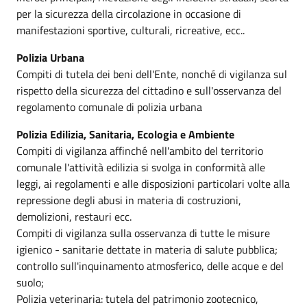
per la sicurezza della circolazione in occasione di
manifestazioni sportive, culturali, ricreative, ecc..
Polizia Urbana
Compiti di tutela dei beni dell'Ente, nonché di vigilanza sul
rispetto della sicurezza del cittadino e sull'osservanza del
regolamento comunale di polizia urbana
Polizia Edilizia, Sanitaria, Ecologia e Ambiente
Compiti di vigilanza affinché nell'ambito del territorio
comunale l'attività edilizia si svolga in conformità alle
leggi, ai regolamenti e alle disposizioni particolari volte alla
repressione degli abusi in materia di costruzioni,
demolizioni, restauri ecc.
Compiti di vigilanza sulla osservanza di tutte le misure
igienico - sanitarie dettate in materia di salute pubblica;
controllo sull'inquinamento atmosferico, delle acque e del
suolo;
Polizia veterinaria: tutela del patrimonio zootecnico,