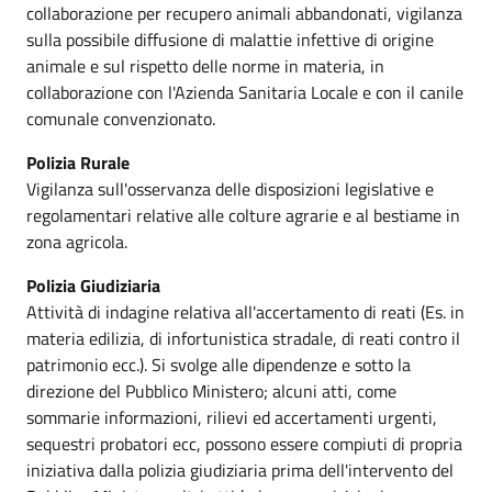
collaborazione per recupero animali abbandonati, vigilanza
sulla possibile diffusione di malattie infettive di origine
animale e sul rispetto delle norme in materia, in
collaborazione con l'Azienda Sanitaria Locale e con il canile
comunale convenzionato.
Polizia Rurale
Vigilanza sull'osservanza delle disposizioni legislative e
regolamentari relative alle colture agrarie e al bestiame in
zona agricola.
Polizia Giudiziaria
Attività di indagine relativa all'accertamento di reati (Es. in
materia edilizia, di infortunistica stradale, di reati contro il
patrimonio ecc.). Si svolge alle dipendenze e sotto la
direzione del Pubblico Ministero; alcuni atti, come
sommarie informazioni, rilievi ed accertamenti urgenti,
sequestri probatori ecc, possono essere compiuti di propria
iniziativa dalla polizia giudiziaria prima dell'intervento del