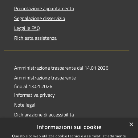
Prenotazione appuntamento
Segnalazione disservizio
Leggi le FAQ
Richiesta assistenza
Amministrazione trasparente dal 14.01.2026
Amministrazione trasparente
fino al 13.01.2026
Informativa privacy
Note legali
Dichiarazione di accessibilità
×
Obiettivi di accessibilità
Informazioni sui cookie
Questo sito web utilizza cookie tecnici e assimilati strettamente