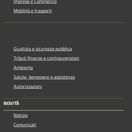
Imprese e Commercio
Mobilità e trasporti
Giustizia e sicurezza pubblica
Tributi,finanze e contravvenzioni
Ambiente
Salute, benessere e assistenza
Autorizzazioni
NOVITÀ
Notizie
Comunicati