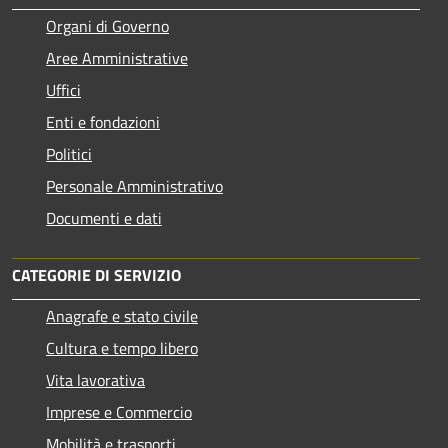
Organi di Governo
Aree Amministrative
Uffici
Enti e fondazioni
Politici
Personale Amministrativo
Documenti e dati
CATEGORIE DI SERVIZIO
Anagrafe e stato civile
Cultura e tempo libero
Vita lavorativa
Imprese e Commercio
Mobilità e trasporti