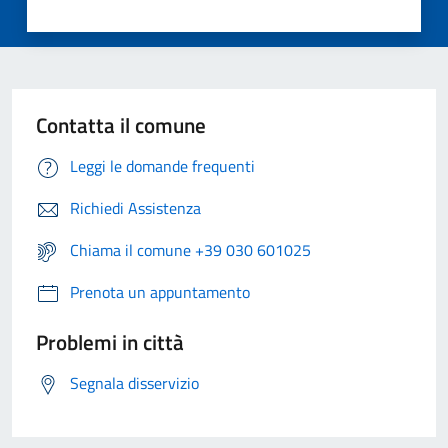
Contatta il comune
Leggi le domande frequenti
Richiedi Assistenza
Chiama il comune +39 030 601025
Prenota un appuntamento
Problemi in città
Segnala disservizio