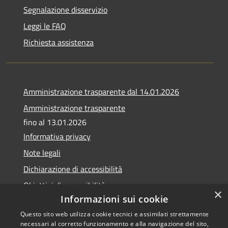
Segnalazione disservizio
Leggi le FAQ
Richiesta assistenza
Amministrazione trasparente dal 14.01.2026
Amministrazione trasparente
fino al 13.01.2026
Informativa privacy
Note legali
Dichiarazione di accessibilità
Obiettivi di accessibilità
×
Informazioni sui cookie
Questo sito web utilizza cookie tecnici e assimilati strettamente
necessari al corretto funzionamento e alla navigazione del sito,