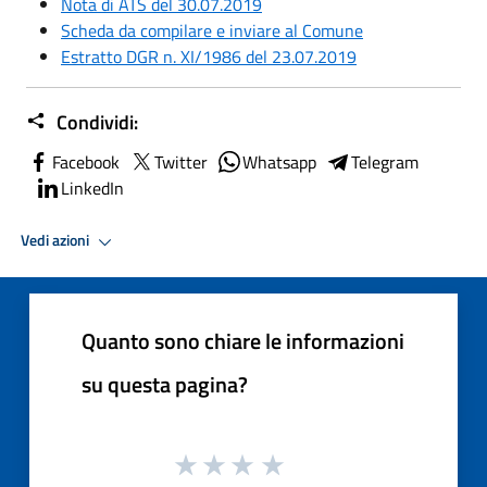
Nota di ATS del 30.07.2019
Scheda da compilare e inviare al Comune
Estratto DGR n. XI/1986 del 23.07.2019
Condividi:
Facebook
Twitter
Whatsapp
Telegram
LinkedIn
Vedi azioni
Quanto sono chiare le informazioni
su questa pagina?