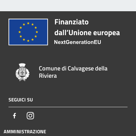
Comune di Calvagese della
Riviera
SEGUICI SU
Facebook
Instagram
AMMINISTRAZIONE