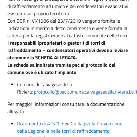
di raffreddamento ad umido e dei condensatori evaporativi
esistenti sul proprio territorio.
Con DGR n. VI/1986 del 23/7/2019 vengono fornite le
indicazioni in merito a detto censimento e viene fornita la
scheda per la registrazione al catasto comunale delle torri.
I responsabili (proprietari o gestori) di torri di
raffreddamento – condensatori operativi devono inviare
al comune la SCHEDA ALLEGATA.
La scheda va inoltrata tramite pec al protocollo del
comune ove è ubicato l’impianto
Comune di Calvagese della
Riviera:
protocollo@pec.comune.calvagesedellariviera.bs.i
Per maggiori informazioni consultare la documentazione
allegata
Documento di ATS “Linee Guida per la Prevenzione
della Legionella nelle torri di raffreddamento”