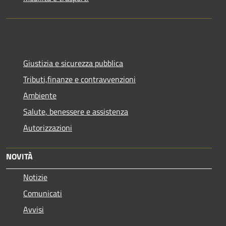
Giustizia e sicurezza pubblica
Tributi,finanze e contravvenzioni
Ambiente
Salute, benessere e assistenza
Autorizzazioni
NOVITÀ
Notizie
Comunicati
Avvisi