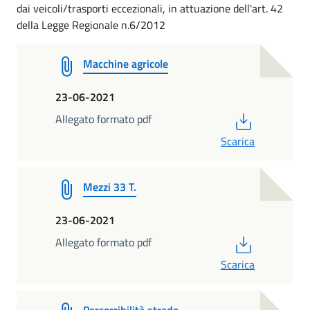
dai veicoli/trasporti eccezionali, in attuazione dell'art. 42
della Legge Regionale n.6/2012
Macchine agricole
23-06-2021
PDF
Allegato formato pdf
Scarica
Mezzi 33 T.
23-06-2021
PDF
Allegato formato pdf
Scarica
Percorribilità strade