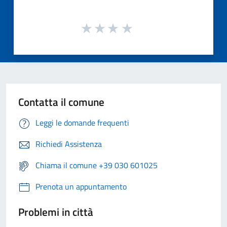
Contatta il comune
Leggi le domande frequenti
Richiedi Assistenza
Chiama il comune +39 030 601025
Prenota un appuntamento
Problemi in città