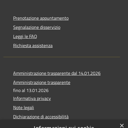
Prenotazione appuntamento
Segnalazione disservizio
Leggi le FAQ
Richiesta assistenza
Amministrazione trasparente dal 14.01.2026
Amministrazione trasparente
fino al 13.01.2026
Informativa privacy
Note legali
Dichiarazione di accessibilità
×
Obiettivi di accessibilità