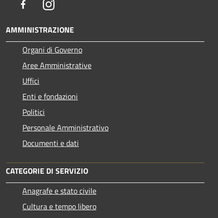
Facebook
Instagram
AMMINISTRAZIONE
Organi di Governo
Aree Amministrative
Uffici
Enti e fondazioni
Politici
Personale Amministrativo
Documenti e dati
CATEGORIE DI SERVIZIO
Anagrafe e stato civile
Cultura e tempo libero