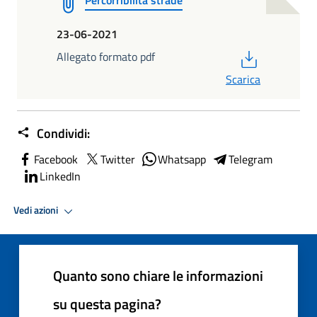
23-06-2021
PDF
Allegato formato pdf
Scarica
Condividi:
Facebook
Twitter
Whatsapp
Telegram
LinkedIn
Vedi azioni
Quanto sono chiare le informazioni
su questa pagina?