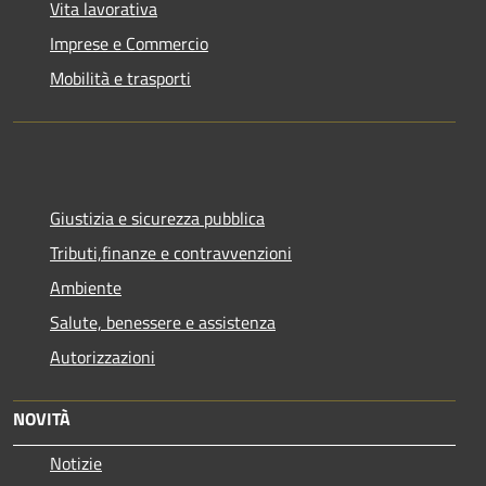
Vita lavorativa
Imprese e Commercio
Mobilità e trasporti
Giustizia e sicurezza pubblica
Tributi,finanze e contravvenzioni
Ambiente
Salute, benessere e assistenza
Autorizzazioni
NOVITÀ
Notizie