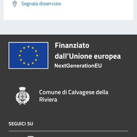
Segnala disservizio
Comune di Calvagese della
Riviera
SEGUICI SU