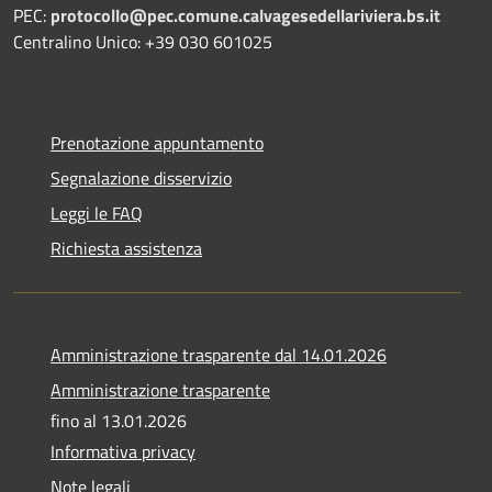
PEC:
protocollo@pec.comune.calvagesedellariviera.bs.it
Centralino Unico: +39 030 601025
Prenotazione appuntamento
Segnalazione disservizio
Leggi le FAQ
Richiesta assistenza
Amministrazione trasparente dal 14.01.2026
Amministrazione trasparente
fino al 13.01.2026
Informativa privacy
Note legali