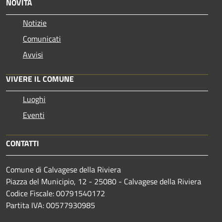
NOVITÀ
Notizie
Comunicati
Avvisi
VIVERE IL COMUNE
Luoghi
Eventi
CONTATTI
Comune di Calvagese della Riviera
Piazza del Municipio, 12 - 25080 - Calvagese della Riviera
Codice Fiscale: 00791540172
Partita IVA: 00577930985