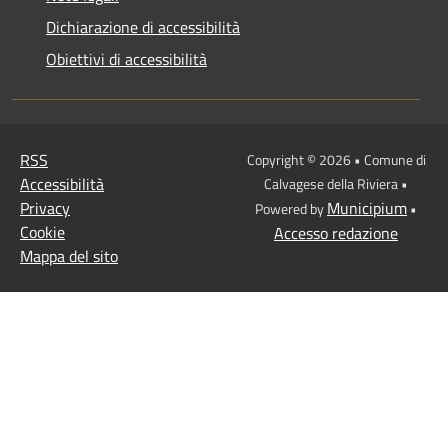
Dichiarazione di accessibilità
Obiettivi di accessibilità
RSS
Copyright © 2026 • Comune di
Accessibilità
Calvagese della Riviera •
Privacy
Municipium
Powered by
•
Cookie
Accesso redazione
Mappa del sito