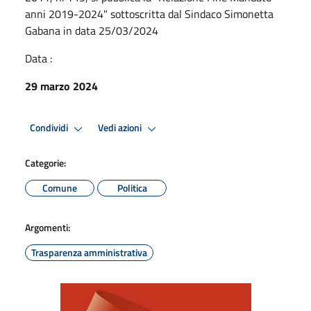
anni 2019-2024" sottoscritta dal Sindaco Simonetta
Gabana in data 25/03/2024
Data :
29 marzo 2024
Condividi
Vedi azioni
Categorie:
Comune
Politica
Argomenti:
Trasparenza amministrativa