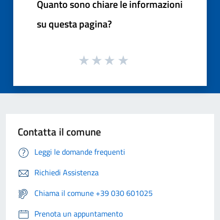
Quanto sono chiare le informazioni
su questa pagina?
Contatta il comune
Leggi le domande frequenti
Richiedi Assistenza
Chiama il comune +39 030 601025
Prenota un appuntamento