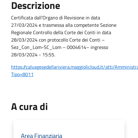
Descrizione
Certificata dall’Organo di Revisione in data
27/03/2024 e trasmessa alla competente Sezione
Regionale Controllo della Corte dei Conti in data
28/03/2024 con protocollo Corte dei Conti –
Sez_Con_Lom-SC_Lom – 0004614– ingresso
28/03/2024 - 15:55.
https://calvagesedellariviera.maggiolicloud.it/atti/Amminist
Tipo=8011
A cura di
Area Finanziaria