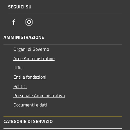
SEGUICI SU
Facebook
Instagram
AMMINISTRAZIONE
Organi di Governo
Aree Amministrative
Uffici
Enti e fondazioni
Politici
Personale Amministrativo
Documenti e dati
CATEGORIE DI SERVIZIO