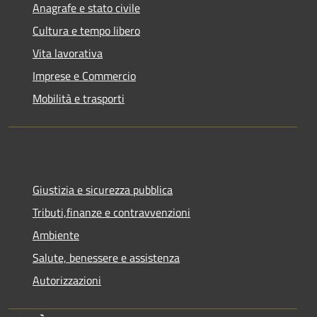
Anagrafe e stato civile
Cultura e tempo libero
Vita lavorativa
Imprese e Commercio
Mobilità e trasporti
Giustizia e sicurezza pubblica
Tributi,finanze e contravvenzioni
Ambiente
Salute, benessere e assistenza
Autorizzazioni