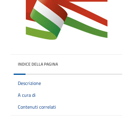
INDICE DELLA PAGINA
Descrizione
A cura di
Contenuti correlati