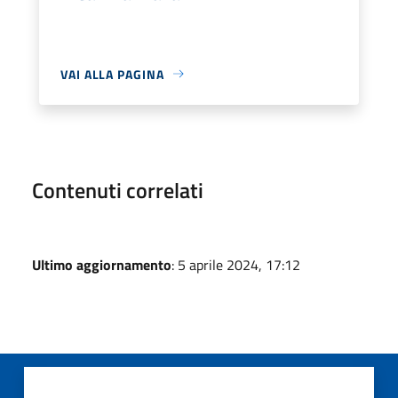
VAI ALLA PAGINA
Contenuti correlati
Ultimo aggiornamento
: 5 aprile 2024, 17:12