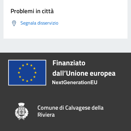
Problemi in città
Segnala disservizio
Comune di Calvagese della
Riviera