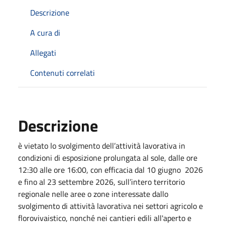
Descrizione
A cura di
Allegati
Contenuti correlati
Descrizione
è vietato lo svolgimento dell’attività lavorativa in
condizioni di esposizione prolungata al sole, dalle ore
12:30 alle ore 16:00, con efficacia dal 10 giugno 2026
e fino al 23 settembre 2026, sull’intero territorio
regionale nelle aree o zone interessate dallo
svolgimento di attività lavorativa nei settori agricolo e
florovivaistico, nonché nei cantieri edili all'aperto e