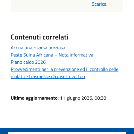
Scarica
Contenuti correlati
Acqua una risorsa preziosa
Peste Suina Africana – Nota informativa
Piano caldo 2026
Provvedimenti per la prevenzione ed il controllo delle
malattie trasmesse da insetti vettori
Ultimo aggiornamento
: 11 giugno 2026, 08:38