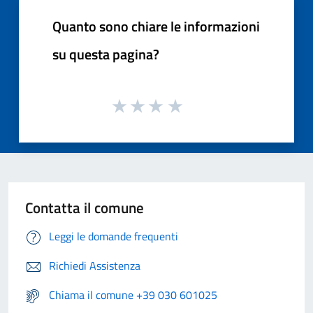
Quanto sono chiare le informazioni
su questa pagina?
Contatta il comune
Leggi le domande frequenti
Richiedi Assistenza
Chiama il comune +39 030 601025