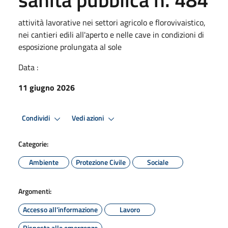
attività lavorative nei settori agricolo e florovivaistico,
nei cantieri edili all'aperto e nelle cave in condizioni di
esposizione prolungata al sole
Data :
11 giugno 2026
Condividi
Vedi azioni
Categorie:
Ambiente
Protezione Civile
Sociale
Argomenti:
Accesso all'informazione
Lavoro
Risposta alle emergenze