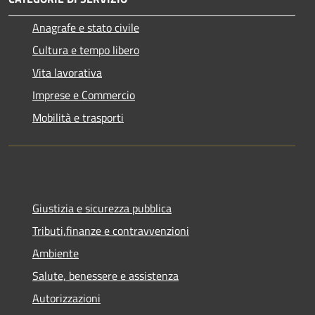
Anagrafe e stato civile
Cultura e tempo libero
Vita lavorativa
Imprese e Commercio
Mobilità e trasporti
Giustizia e sicurezza pubblica
Tributi,finanze e contravvenzioni
Ambiente
Salute, benessere e assistenza
Autorizzazioni