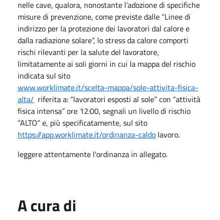
nelle cave, qualora, nonostante l’adozione di specifiche
misure di prevenzione, come previste dalle “Linee di
indirizzo per la protezione dei lavoratori dal calore e
dalla radiazione solare”, lo stress da calore comporti
rischi rilevanti per la salute del lavoratore,
limitatamente ai soli giorni in cui la mappa del rischio
indicata sul sito
www.worklimate.it/scelta-mappa/sole-attivita-fisica-
alta/
riferita a: “lavoratori esposti al sole” con “attività
fisica intensa” ore 12:00, segnali un livello di rischio
“ALTO” e, più specificatamente, sul sito
https://app.worklimate.it/ordinanza-caldo
lavoro.
leggere attentamente l'ordinanza in allegato.
A cura di