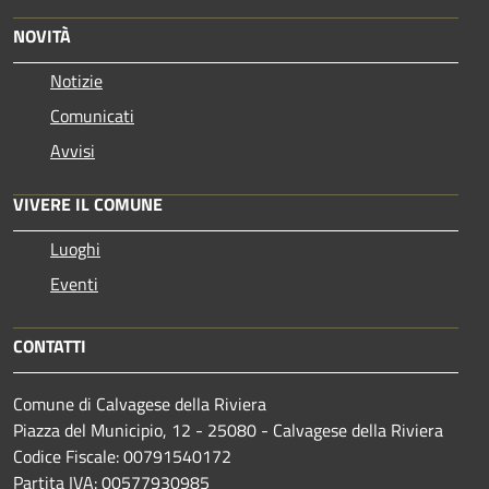
NOVITÀ
Notizie
Comunicati
Avvisi
VIVERE IL COMUNE
Luoghi
Eventi
CONTATTI
Comune di Calvagese della Riviera
Piazza del Municipio, 12 - 25080 - Calvagese della Riviera
Codice Fiscale: 00791540172
Partita IVA: 00577930985