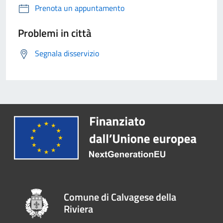
Prenota un appuntamento
Problemi in città
Segnala disservizio
Comune di Calvagese della
Riviera