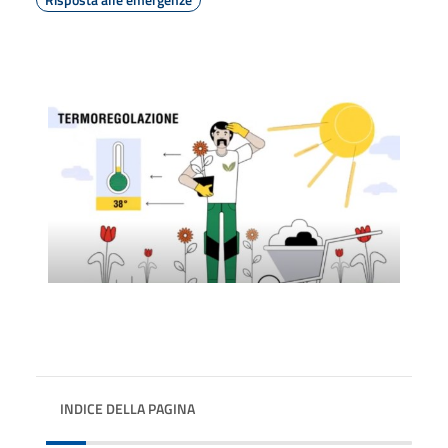
INDICE DELLA PAGINA