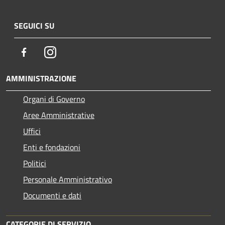
SEGUICI SU
Facebook
Instagram
AMMINISTRAZIONE
Organi di Governo
Aree Amministrative
Uffici
Enti e fondazioni
Politici
Personale Amministrativo
Documenti e dati
CATEGORIE DI SERVIZIO