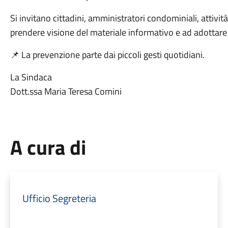
Si invitano cittadini, amministratori condominiali, attivit
prendere visione del materiale informativo e ad adottare
📌 La prevenzione parte dai piccoli gesti quotidiani.
La Sindaca
Dott.ssa Maria Teresa Comini
A cura di
Ufficio Segreteria