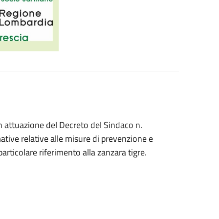
in attuazione del Decreto del Sindaco n.
mative relative alle misure di prevenzione e
particolare riferimento alla zanzara tigre.