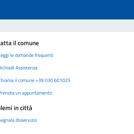
atta il comune
Leggi le domande frequenti
Richiedi Assistenza
Chiama il comune +39 030 601025
Prenota un appuntamento
lemi in città
Segnala disservizio