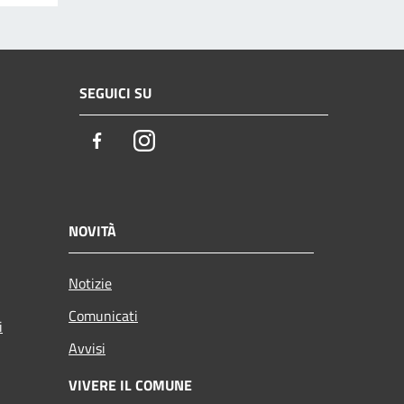
SEGUICI SU
Facebook
Instagram
NOVITÀ
Notizie
Comunicati
i
Avvisi
VIVERE IL COMUNE