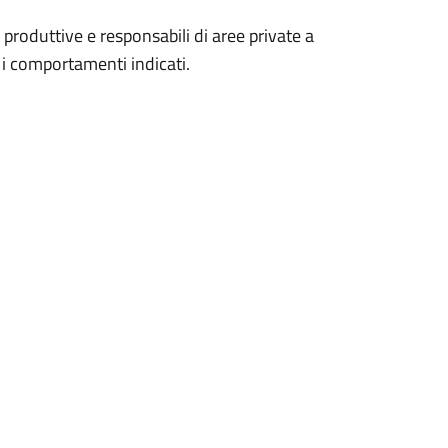
à produttive e responsabili di aree private a
 i comportamenti indicati.