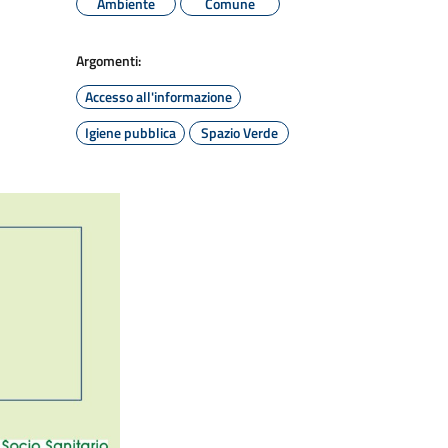
Ambiente
Comune
Argomenti:
Accesso all'informazione
Igiene pubblica
Spazio Verde