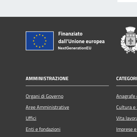
AMMINISTRAZIONE
CATEGORI
Organi di Governo
Anagrafe e
Aree Amministrative
Cultura e
Uffici
Vita lavor
Enti e fondazioni
Imprese 