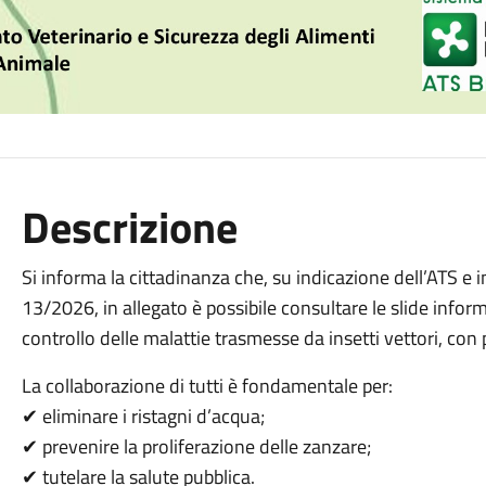
Descrizione
Si informa la cittadinanza che, su indicazione dell’ATS e 
13/2026, in allegato è possibile consultare le slide infor
controllo delle malattie trasmesse da insetti vettori, con 
La collaborazione di tutti è fondamentale per:
✔ eliminare i ristagni d’acqua;
✔ prevenire la proliferazione delle zanzare;
✔ tutelare la salute pubblica.