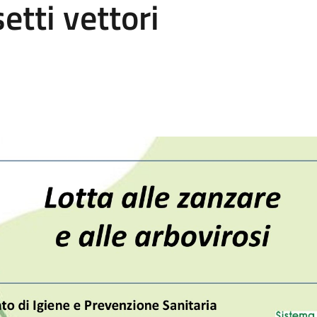
etti vettori