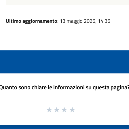
Ultimo aggiornamento
: 13 maggio 2026, 14:36
Quanto sono chiare le informazioni su questa pagina