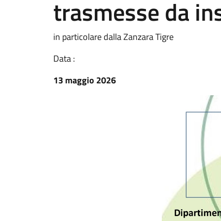
trasmesse da ins
in particolare dalla Zanzara Tigre
Data :
13 maggio 2026