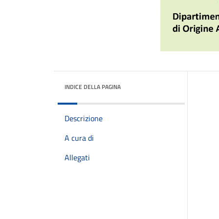
INDICE DELLA PAGINA
Descrizione
A cura di
Allegati