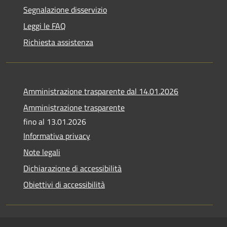
Segnalazione disservizio
Leggi le FAQ
Richiesta assistenza
Amministrazione trasparente dal 14.01.2026
Amministrazione trasparente
fino al 13.01.2026
Informativa privacy
Note legali
Dichiarazione di accessibilità
Obiettivi di accessibilità