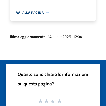
VAI ALLA PAGINA
Ultimo aggiornamento
: 14 aprile 2025, 12:04
Quanto sono chiare le informazioni
su questa pagina?