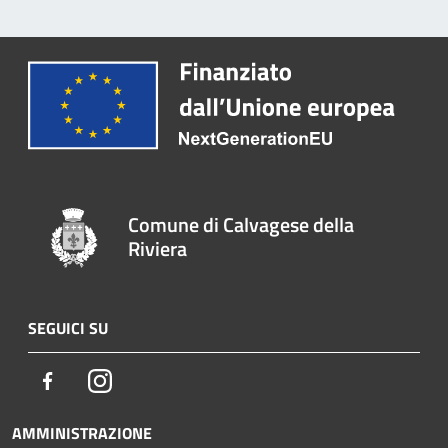
Comune di Calvagese della
Riviera
SEGUICI SU
Facebook
Instagram
AMMINISTRAZIONE