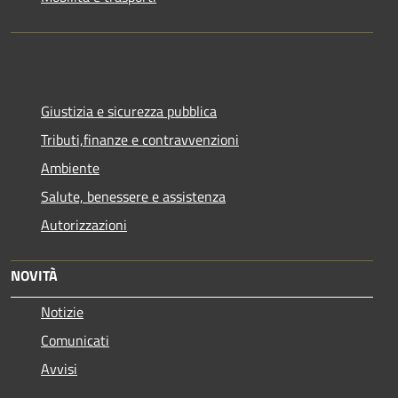
Giustizia e sicurezza pubblica
Tributi,finanze e contravvenzioni
Ambiente
Salute, benessere e assistenza
Autorizzazioni
NOVITÀ
Notizie
Comunicati
Avvisi