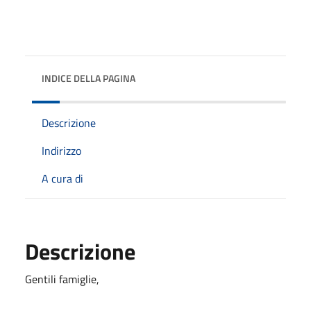
INDICE DELLA PAGINA
Descrizione
Indirizzo
A cura di
Descrizione
Gentili famiglie,