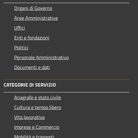
Organi di Governo
Aree Amministrative
Uffici
Enti e fondazioni
Politici
Personale Amministrativo
Documenti e dati
CATEGORIE DI SERVIZIO
Anagrafe e stato civile
Cultura e tempo libero
Vita lavorativa
Imprese e Commercio
Mobilità e trasporti