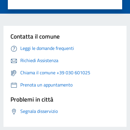
Contatta il comune
Leggi le domande frequenti
Richiedi Assistenza
Chiama il comune +39 030 601025
Prenota un appuntamento
Problemi in città
Segnala disservizio