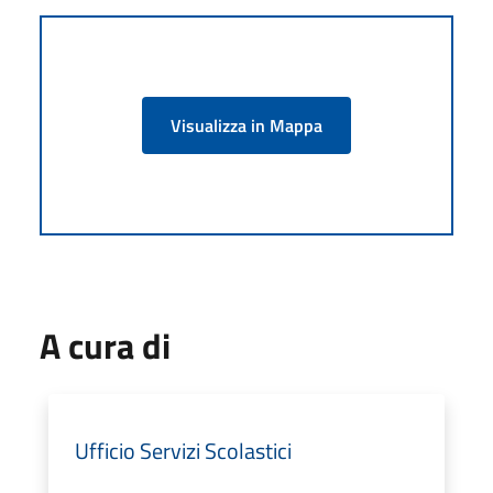
Visualizza in Mappa
A cura di
Ufficio Servizi Scolastici