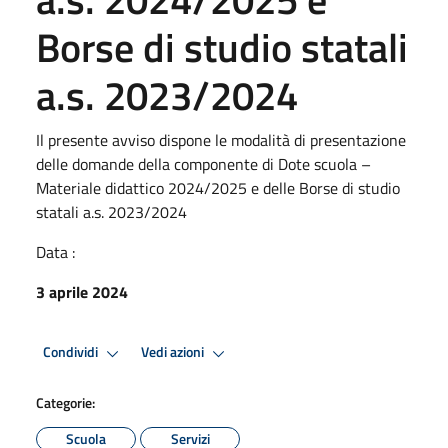
Borse di studio statali
a.s. 2023/2024
Il presente avviso dispone le modalità di presentazione
delle domande della componente di Dote scuola –
Materiale didattico 2024/2025 e delle Borse di studio
statali a.s. 2023/2024
Data :
3 aprile 2024
Condividi
Vedi azioni
Categorie:
Scuola
Servizi