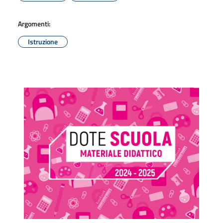
Argomenti:
Istruzione