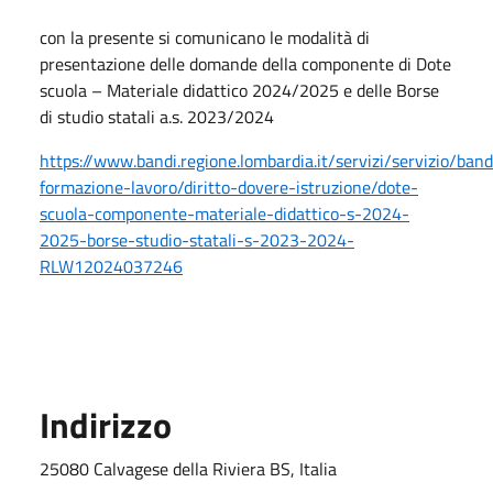
con la presente si comunicano le modalità di
presentazione delle domande della componente di Dote
scuola – Materiale didattico 2024/2025 e delle Borse
di studio statali a.s. 2023/2024
https://www.bandi.regione.lombardia.it/servizi/servizio/band
formazione-lavoro/diritto-dovere-istruzione/dote-
scuola-componente-materiale-didattico-s-2024-
2025-borse-studio-statali-s-2023-2024-
RLW12024037246
Indirizzo
25080 Calvagese della Riviera BS, Italia