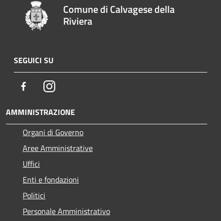
Comune di Calvagese della
Riviera
SEGUICI SU
Facebook
Instagram
AMMINISTRAZIONE
Organi di Governo
Aree Amministrative
Uffici
Enti e fondazioni
Politici
Personale Amministrativo