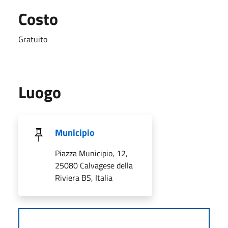
Costo
Gratuito
Luogo
Municipio
Piazza Municipio, 12,
25080 Calvagese della
Riviera BS, Italia