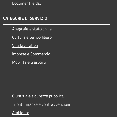
Documenti e dati
CATEGORIE DI SERVIZIO
Anagrafe e stato civile
Cultura e tempo libero
Vita lavorativa
Imprese e Commercio
Mobilità e trasporti
Giustizia e sicurezza pubblica
Tributi,finanze e contravvenzioni
Ambiente