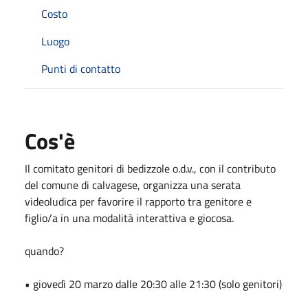
Costo
Luogo
Punti di contatto
Cos'è
Il comitato genitori di bedizzole o.d.v., con il contributo
del comune di calvagese, organizza una serata
videoludica per favorire il rapporto tra genitore e
figlio/a in una modalità interattiva e giocosa.
quando?
⁠
•
⁠ giovedì 20 marzo dalle 20:30 alle 21:30 (solo genitori)