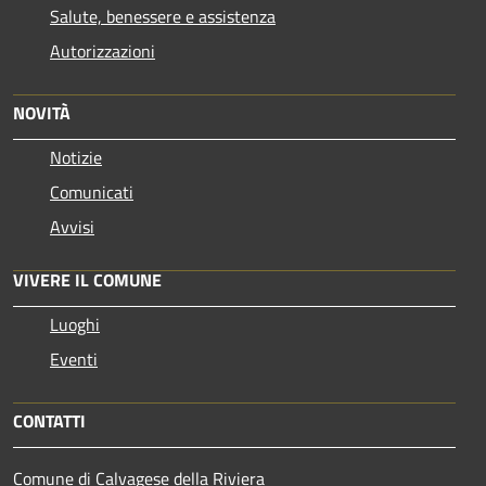
Salute, benessere e assistenza
Autorizzazioni
NOVITÀ
Notizie
Comunicati
Avvisi
VIVERE IL COMUNE
Luoghi
Eventi
CONTATTI
Comune di Calvagese della Riviera