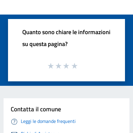
Quanto sono chiare le informazioni
su questa pagina?
Contatta il comune
Leggi le domande frequenti