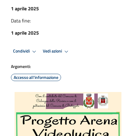
1 aprile 2025
Data fine:
1 aprile 2025
Condividi
Vedi azioni
Argomenti:
Accesso all'informazione