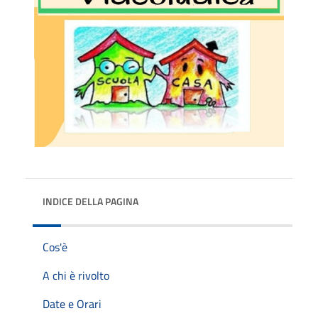
INDICE DELLA PAGINA
Cos'è
A chi è rivolto
Date e Orari