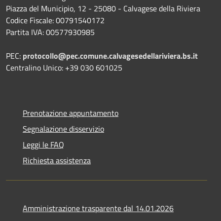
Piazza del Municipio, 12 - 25080 - Calvagese della Riviera
Codice Fiscale: 00791540172
Partita IVA: 00577930985
PEC:
protocollo@pec.comune.calvagesedellariviera.bs.it
Centralino Unico: +39 030 601025
Prenotazione appuntamento
Segnalazione disservizio
Leggi le FAQ
Richiesta assistenza
Amministrazione trasparente dal 14.01.2026