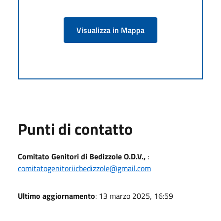
Visualizza in Mappa
Punti di contatto
Comitato Genitori di Bedizzole O.D.V.,
:
comitatogenitoriicbedizzole@gmail.com
Ultimo aggiornamento
: 13 marzo 2025, 16:59