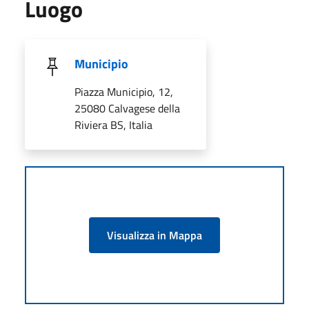
Luogo
Municipio
Piazza Municipio, 12,
25080 Calvagese della
Riviera BS, Italia
Visualizza in Mappa