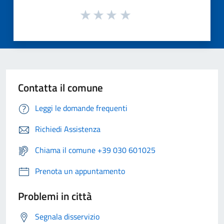
Contatta il comune
Leggi le domande frequenti
Richiedi Assistenza
Chiama il comune +39 030 601025
Prenota un appuntamento
Problemi in città
Segnala disservizio