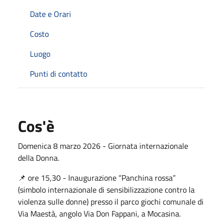
Date e Orari
Costo
Luogo
Punti di contatto
Cos'è
Domenica 8 marzo 2026 - Giornata internazionale
della Donna.
📌 ore 15,30 - Inaugurazione “Panchina rossa”
(simbolo internazionale di sensibilizzazione contro la
violenza sulle donne) presso il parco giochi comunale di
Via Maestà, angolo Via Don Fappani, a Mocasina.