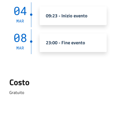
04
09:23 - Inizio evento
MAR
08
23:00 - Fine evento
MAR
Costo
Gratuito