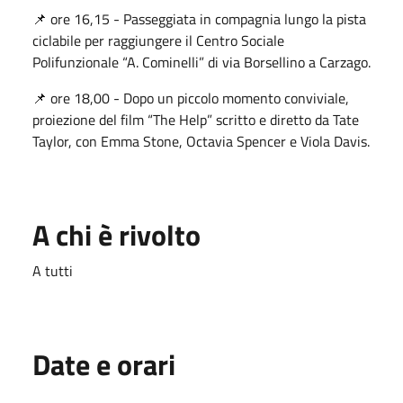
📌 ore 16,15 - Passeggiata in compagnia lungo la pista
ciclabile per raggiungere il Centro Sociale
Polifunzionale “A. Cominelli” di via Borsellino a Carzago.
📌 ore 18,00 - Dopo un piccolo momento conviviale,
proiezione del film “The Help” scritto e diretto da Tate
Taylor, con Emma Stone, Octavia Spencer e Viola Davis.
A chi è rivolto
A tutti
Date e orari