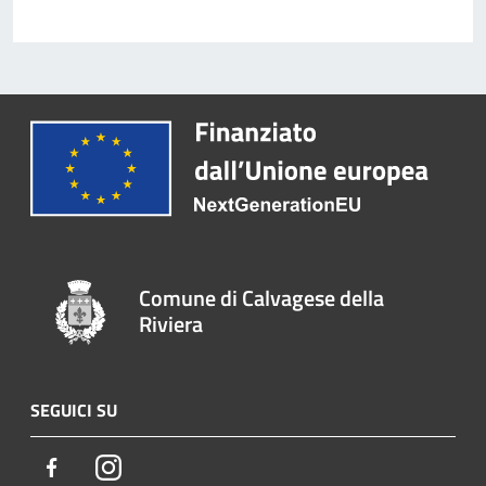
Comune di Calvagese della
Riviera
SEGUICI SU
Facebook
Instagram