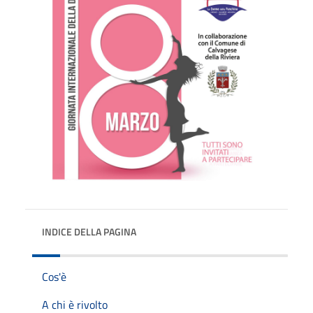
INDICE DELLA PAGINA
Cos'è
A chi è rivolto