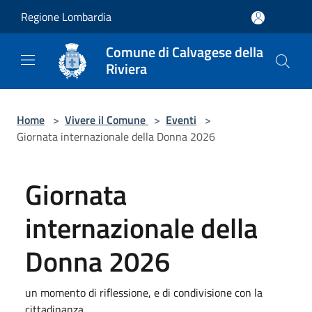
Salta al contenuto principale
Regione Lombardia
Comune di Calvagese della
Riviera
Home
>
Vivere il Comune
>
Eventi
>
Giornata internazionale della Donna 2026
Giornata
internazionale della
Donna 2026
un momento di riflessione, e di condivisione con la
cittadinanza