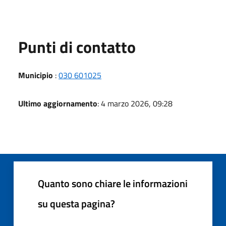
Punti di contatto
Municipio
:
030 601025
Ultimo aggiornamento
: 4 marzo 2026, 09:28
Quanto sono chiare le informazioni
su questa pagina?