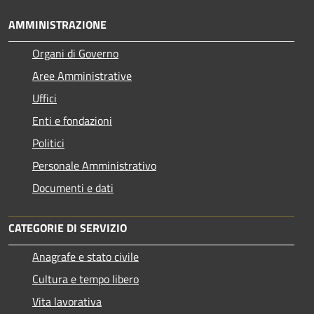
AMMINISTRAZIONE
Organi di Governo
Aree Amministrative
Uffici
Enti e fondazioni
Politici
Personale Amministrativo
Documenti e dati
CATEGORIE DI SERVIZIO
Anagrafe e stato civile
Cultura e tempo libero
Vita lavorativa