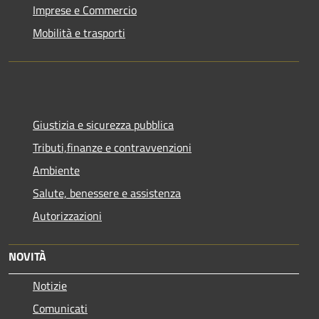
Imprese e Commercio
Mobilità e trasporti
Giustizia e sicurezza pubblica
Tributi,finanze e contravvenzioni
Ambiente
Salute, benessere e assistenza
Autorizzazioni
NOVITÀ
Notizie
Comunicati