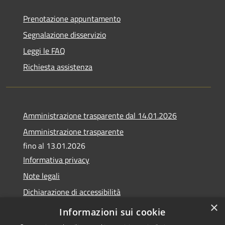
Prenotazione appuntamento
Segnalazione disservizio
Leggi le FAQ
Richiesta assistenza
Amministrazione trasparente dal 14.01.2026
Amministrazione trasparente
fino al 13.01.2026
Informativa privacy
Note legali
Dichiarazione di accessibilità
×
Obiettivi di accessibilità
Informazioni sui cookie