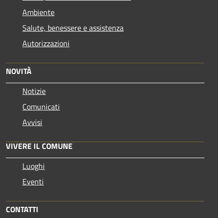
Ambiente
Salute, benessere e assistenza
Autorizzazioni
NOVITÀ
Notizie
Comunicati
Avvisi
VIVERE IL COMUNE
Luoghi
Eventi
CONTATTI