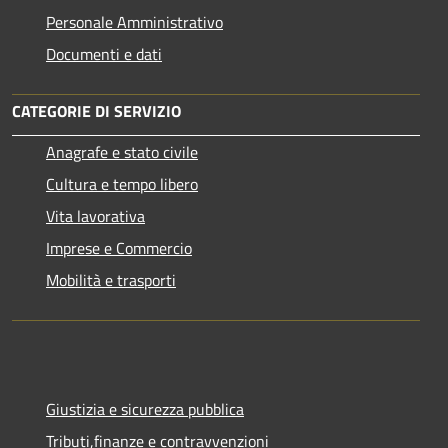
Personale Amministrativo
Documenti e dati
CATEGORIE DI SERVIZIO
Anagrafe e stato civile
Cultura e tempo libero
Vita lavorativa
Imprese e Commercio
Mobilità e trasporti
Giustizia e sicurezza pubblica
Tributi,finanze e contravvenzioni