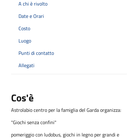
A chi è rivolto
Date e Orari
Costo
Luogo
Punti di contatto
Allegati
Cos'è
Astrolabio centro per la famiglia del Garda organizza:
"Giochi senza confini"
pomeriggio con ludobus, giochi in legno per grandi e