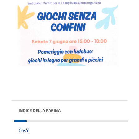
INDICE DELLA PAGINA
Cos'è