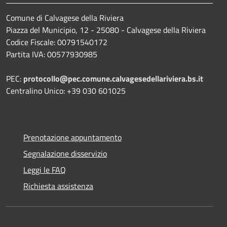
Comune di Calvagese della Riviera
Piazza del Municipio, 12 - 25080 - Calvagese della Riviera
Codice Fiscale: 00791540172
Partita IVA: 00577930985
PEC:
protocollo@pec.comune.calvagesedellariviera.bs.it
Centralino Unico: +39 030 601025
Prenotazione appuntamento
Segnalazione disservizio
Leggi le FAQ
Richiesta assistenza