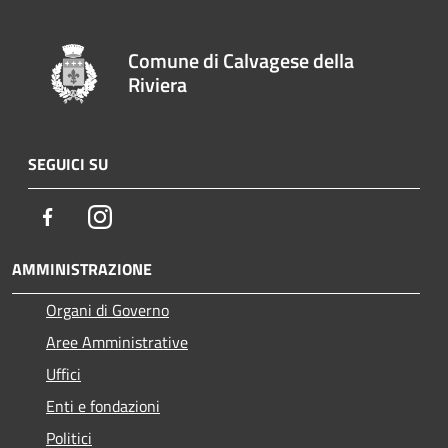
Comune di Calvagese della
Riviera
SEGUICI SU
Facebook
Instagram
AMMINISTRAZIONE
Organi di Governo
Aree Amministrative
Uffici
Enti e fondazioni
Politici