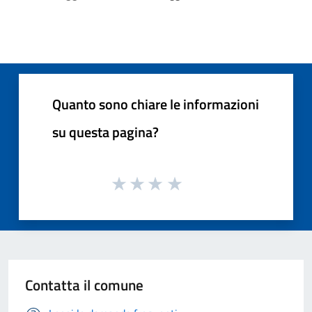
Quanto sono chiare le informazioni
su questa pagina?
Contatta il comune