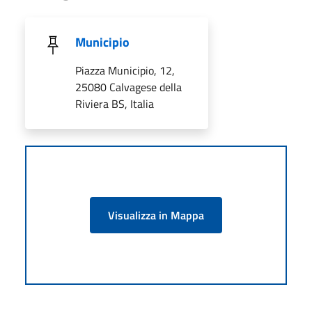
Municipio
Piazza Municipio, 12,
25080 Calvagese della
Riviera BS, Italia
Visualizza in Mappa