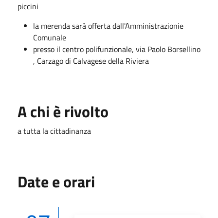
piccini
la merenda sarà offerta dall'Amministrazionie
Comunale
presso il centro polifunzionale, via Paolo Borsellino
, Carzago di Calvagese della Riviera
A chi è rivolto
a tutta la cittadinanza
Date e orari