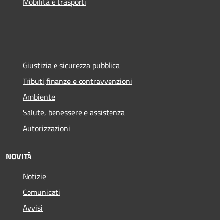
Mobilità e trasporti
Giustizia e sicurezza pubblica
Tributi,finanze e contravvenzioni
Ambiente
Salute, benessere e assistenza
Autorizzazioni
NOVITÀ
Notizie
Comunicati
Avvisi