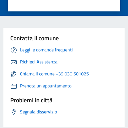
Contatta il comune
Leggi le domande frequenti
Richiedi Assistenza
Chiama il comune +39 030 601025
Prenota un appuntamento
Problemi in città
Segnala disservizio