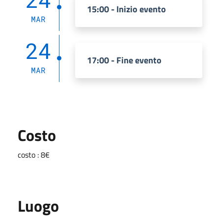
15:00 - Inizio evento
MAR
24
17:00 - Fine evento
MAR
Costo
costo : 8€
Luogo