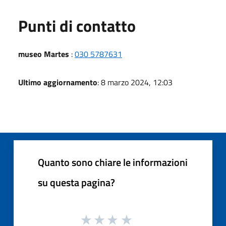
Punti di contatto
museo Martes
:
030 5787631
Ultimo aggiornamento
: 8 marzo 2024, 12:03
Quanto sono chiare le informazioni
su questa pagina?