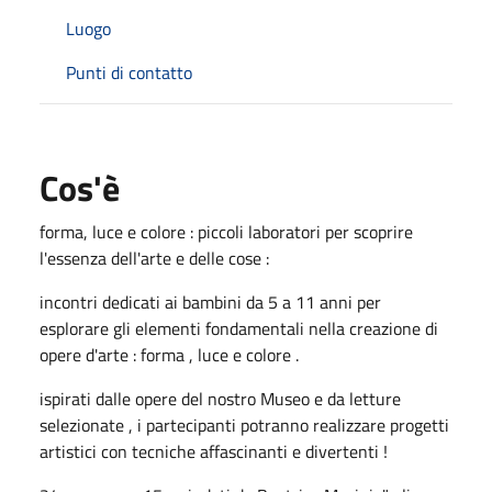
Luogo
Punti di contatto
Cos'è
forma, luce e colore : piccoli laboratori per scoprire
l'essenza dell'arte e delle cose :
incontri dedicati ai bambini da 5 a 11 anni per
esplorare gli elementi fondamentali nella creazione di
opere d'arte : forma , luce e colore .
ispirati dalle opere del nostro Museo e da letture
selezionate , i partecipanti potranno realizzare progetti
artistici con tecniche affascinanti e divertenti !