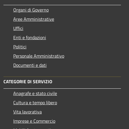
Organi di Governo
Aree Amministrative
Uffici
Enti e fondazioni
Politici
Personale Amministrativo
Documenti e dati
CATEGORIE DI SERVIZIO
Anagrafe e stato civile
Cultura e tempo libero
Vita lavorativa
Imprese e Commercio