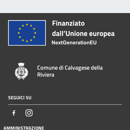
Comune di Calvagese della
Riviera
SEGUICI SU
Facebook
Instagram
AMMINISTRAZIONE