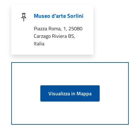
Museo d'arte Sorlini
Piazza Roma, 1, 25080
Carzago Riviera BS,
Italia
Visualizza in Mappa