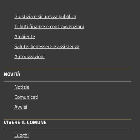
Giustizia e sicurezza pubblica
Tributi,finanze e contravvenzioni
Ambiente
Salute, benessere e assistenza
Autorizzazioni
NOVITÀ
Notizie
Comunicati
Avvisi
VIVERE IL COMUNE
Luoghi