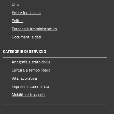
Uffici
Enti e fondazioni
Politici
Personale Amministrativo
Documenti e dati
CATEGORIE DI SERVIZIO
Anagrafe e stato civile
Cultura e tempo libero
Vita lavorativa
Imprese e Commercio
Mobilità e trasporti