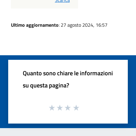
Ultimo aggiornamento
: 27 agosto 2024, 16:57
Quanto sono chiare le informazioni
su questa pagina?