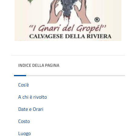
INDICE DELLA PAGINA
Cos'è
A chi è rivolto
Date e Orari
Costo
Luogo