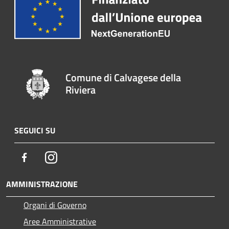
Comune di Calvagese della
Riviera
SEGUICI SU
Facebook
Instagram
AMMINISTRAZIONE
Organi di Governo
Aree Amministrative