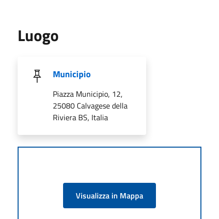
Luogo
Municipio
Piazza Municipio, 12,
25080 Calvagese della
Riviera BS, Italia
Visualizza in Mappa