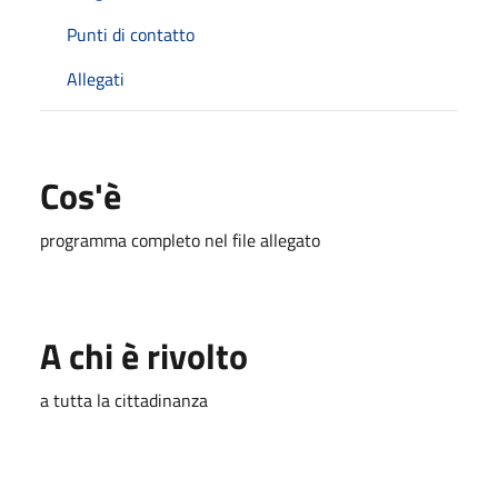
Punti di contatto
Allegati
Cos'è
programma completo nel file allegato
A chi è rivolto
a tutta la cittadinanza