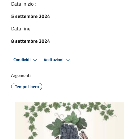
Data inizio :
5 settembre 2024
Data fine:
8 settembre 2024
Condividi
Vedi azioni
Argomenti:
Tempo libero