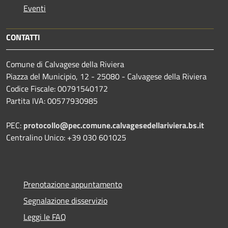
Eventi
CONTATTI
Comune di Calvagese della Riviera
Piazza del Municipio, 12 - 25080 - Calvagese della Riviera
Codice Fiscale: 00791540172
Partita IVA: 00577930985
PEC:
protocollo@pec.comune.calvagesedellariviera.bs.it
Centralino Unico: +39 030 601025
Prenotazione appuntamento
Segnalazione disservizio
Leggi le FAQ