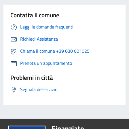
Contatta il comune
Leggi le domande frequenti
Richiedi Assistenza
Chiama il comune +39 030 601025
Prenota un appuntamento
Problemi in città
Segnala disservizio