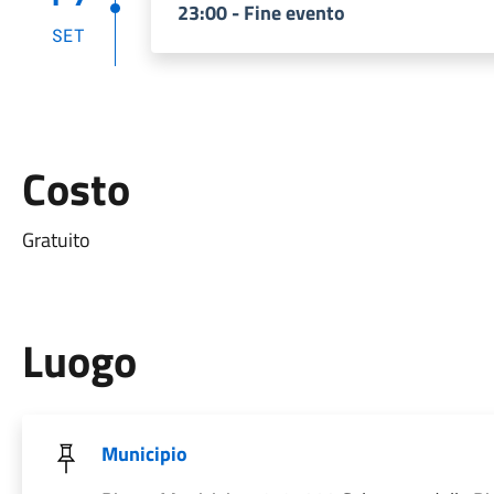
23:00 - Fine evento
SET
Costo
Gratuito
Luogo
Municipio