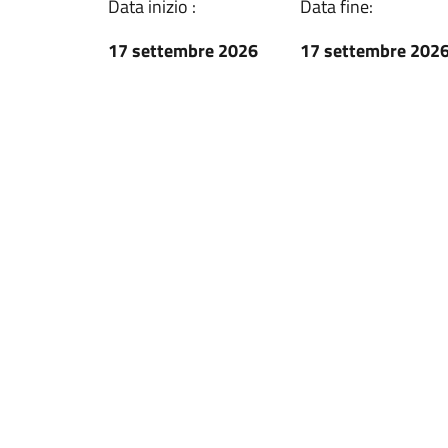
Data inizio :
Data fine:
17 settembre 2026
17 settembre 202