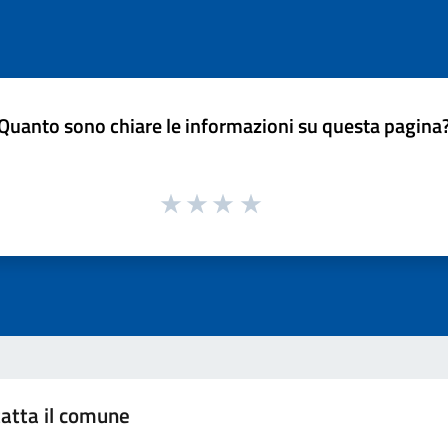
Quanto sono chiare le informazioni su questa pagina
atta il comune