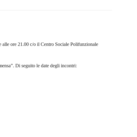
se alle ore 21.00 c/o il Centro Sociale Polifunzionale
 “mensa”. Di seguito le date degli incontri: