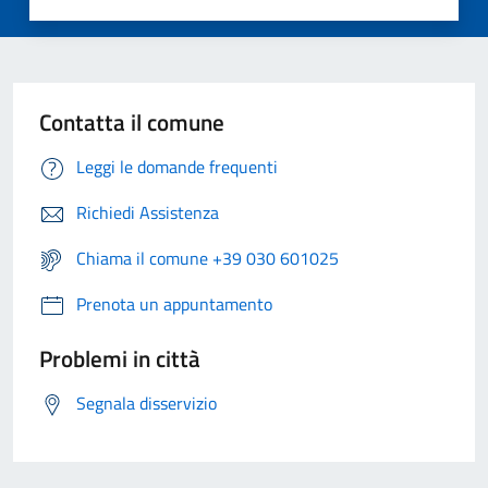
Contatta il comune
Leggi le domande frequenti
Richiedi Assistenza
Chiama il comune +39 030 601025
Prenota un appuntamento
Problemi in città
Segnala disservizio