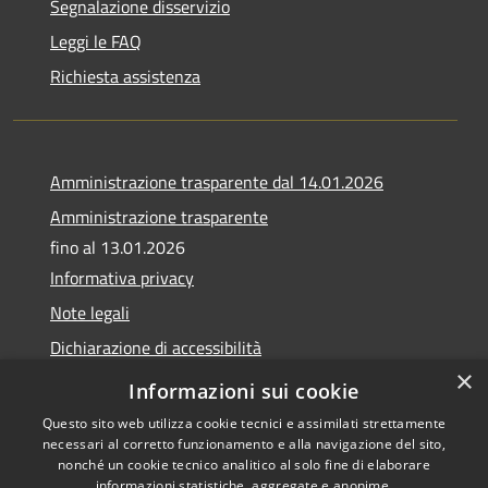
Segnalazione disservizio
Leggi le FAQ
Richiesta assistenza
Amministrazione trasparente dal 14.01.2026
Amministrazione trasparente
fino al 13.01.2026
Informativa privacy
Note legali
Dichiarazione di accessibilità
×
Obiettivi di accessibilità
Informazioni sui cookie
Questo sito web utilizza cookie tecnici e assimilati strettamente
necessari al corretto funzionamento e alla navigazione del sito,
nonché un cookie tecnico analitico al solo fine di elaborare
informazioni statistiche, aggregate e anonime.