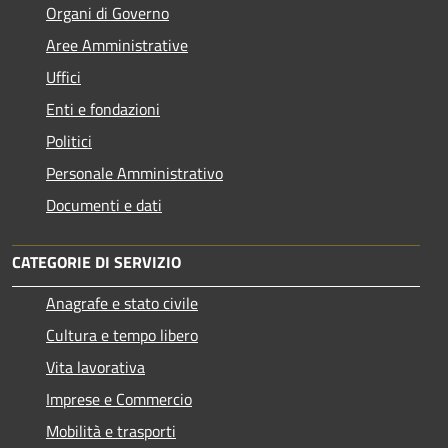
Organi di Governo
Aree Amministrative
Uffici
Enti e fondazioni
Politici
Personale Amministrativo
Documenti e dati
CATEGORIE DI SERVIZIO
Anagrafe e stato civile
Cultura e tempo libero
Vita lavorativa
Imprese e Commercio
Mobilità e trasporti