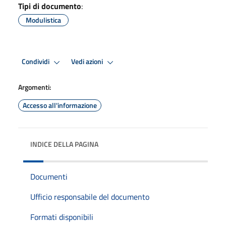
Tipi di documento
:
Modulistica
Condividi
Vedi azioni
Argomenti:
Accesso all'informazione
INDICE DELLA PAGINA
Documenti
Ufficio responsabile del documento
Formati disponibili