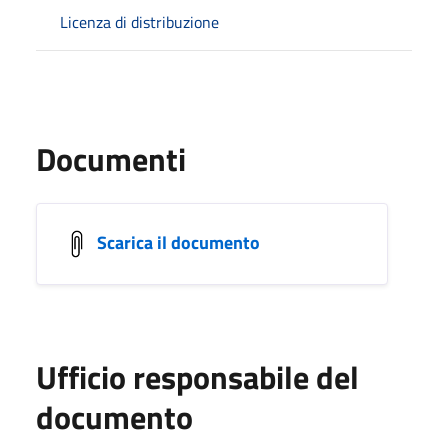
Licenza di distribuzione
Documenti
Scarica il documento
Ufficio responsabile del
documento