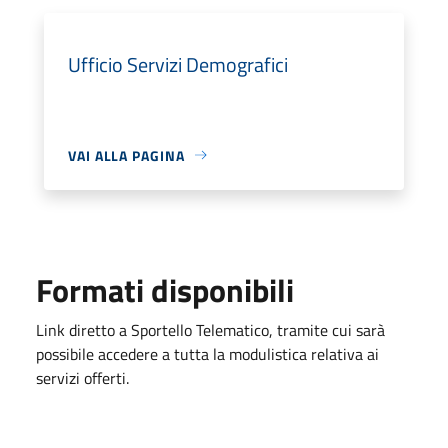
Ufficio Servizi Demografici
VAI ALLA PAGINA
Formati disponibili
Link diretto a Sportello Telematico, tramite cui sarà
possibile accedere a tutta la modulistica relativa ai
servizi offerti.