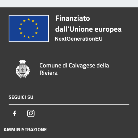
Comune di Calvagese della
Riviera
SEGUICI SU
Facebook
Instagram
AMMINISTRAZIONE