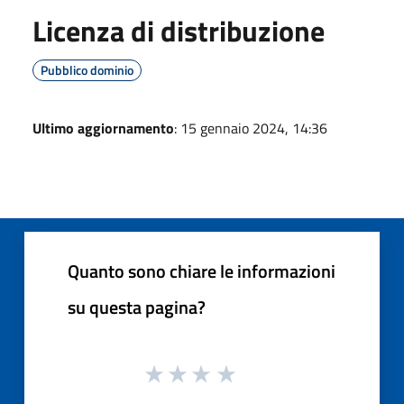
Licenza di distribuzione
Pubblico dominio
Ultimo aggiornamento
: 15 gennaio 2024, 14:36
Quanto sono chiare le informazioni
su questa pagina?