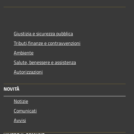
Giustizia e sicurezza pubblica
Tributi,finanze e contravvenzioni
Ambiente
Salute, benessere e assistenza
Autorizzazioni
NOVITÀ
Notizie
Comunicati
Avvisi