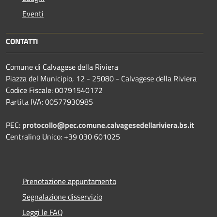
Eventi
CONTATTI
Comune di Calvagese della Riviera
Piazza del Municipio, 12 - 25080 - Calvagese della Riviera
Codice Fiscale: 00791540172
Partita IVA: 00577930985
PEC:
protocollo@pec.comune.calvagesedellariviera.bs.it
Centralino Unico: +39 030 601025
Prenotazione appuntamento
Segnalazione disservizio
Leggi le FAQ