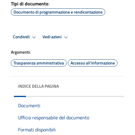
Tipi di documento
:
Documento di programmazione e rendicontazione
Condividi
Vedi azioni
Argomenti:
Trasparenza amministrativa
Accesso all'informazione
INDICE DELLA PAGINA
Documenti
Ufficio responsabile del documento
Formati disponibili