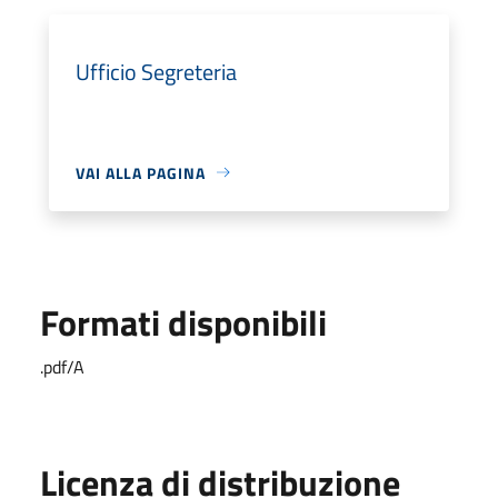
Ufficio Segreteria
VAI ALLA PAGINA
Formati disponibili
.pdf/A
Licenza di distribuzione