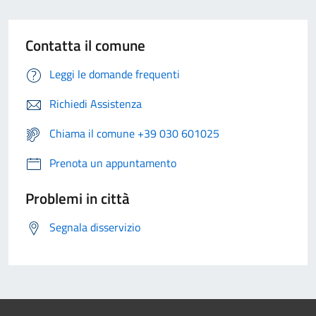
Contatta il comune
Leggi le domande frequenti
Richiedi Assistenza
Chiama il comune +39 030 601025
Prenota un appuntamento
Problemi in città
Segnala disservizio