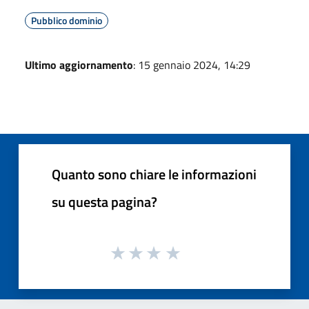
Pubblico dominio
Ultimo aggiornamento
: 15 gennaio 2024, 14:29
Quanto sono chiare le informazioni
su questa pagina?