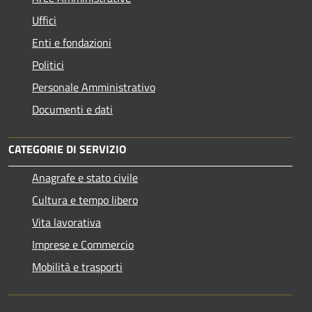
Uffici
Enti e fondazioni
Politici
Personale Amministrativo
Documenti e dati
CATEGORIE DI SERVIZIO
Anagrafe e stato civile
Cultura e tempo libero
Vita lavorativa
Imprese e Commercio
Mobilità e trasporti