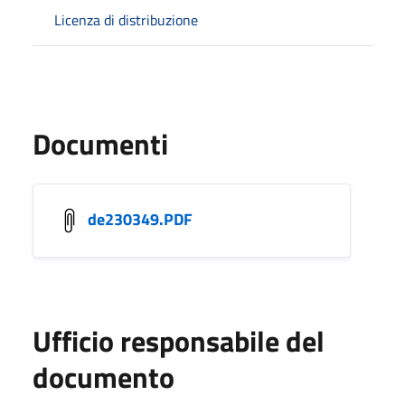
Licenza di distribuzione
Documenti
de230349.PDF
Ufficio responsabile del
documento