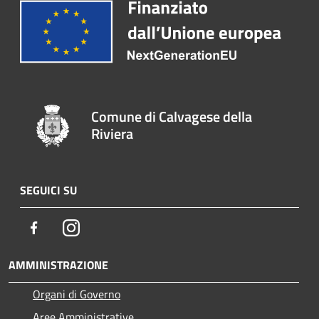
Comune di Calvagese della
Riviera
SEGUICI SU
Facebook
Instagram
AMMINISTRAZIONE
Organi di Governo
Aree Amministrative