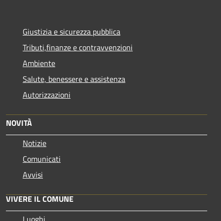
Giustizia e sicurezza pubblica
Tributi,finanze e contravvenzioni
Ambiente
Salute, benessere e assistenza
Autorizzazioni
NOVITÀ
Notizie
Comunicati
Avvisi
VIVERE IL COMUNE
Luoghi