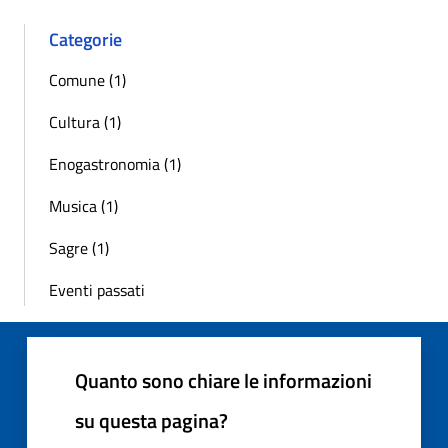
Categorie
Comune (1)
Cultura (1)
Enogastronomia (1)
Musica (1)
Sagre (1)
Eventi passati
Quanto sono chiare le informazioni
su questa pagina?