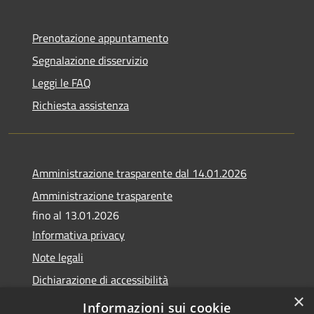
Prenotazione appuntamento
Segnalazione disservizio
Leggi le FAQ
Richiesta assistenza
Amministrazione trasparente dal 14.01.2026
Amministrazione trasparente
fino al 13.01.2026
Informativa privacy
Note legali
Dichiarazione di accessibilità
×
Obiettivi di accessibilità
Informazioni sui cookie