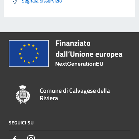
Segnala disservizio
Comune di Calvagese della
Riviera
SEGUICI SU
Facebook
Instagram