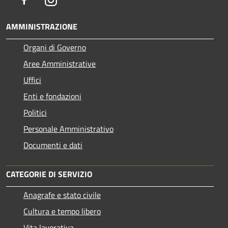
AMMINISTRAZIONE
Organi di Governo
Aree Amministrative
Uffici
Enti e fondazioni
Politici
Personale Amministrativo
Documenti e dati
CATEGORIE DI SERVIZIO
Anagrafe e stato civile
Cultura e tempo libero
Vita lavorativa