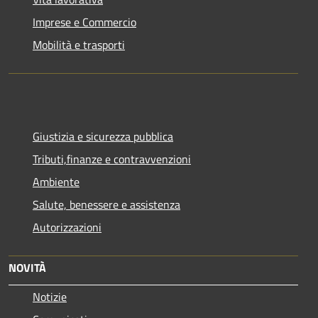
Imprese e Commercio
Mobilità e trasporti
Giustizia e sicurezza pubblica
Tributi,finanze e contravvenzioni
Ambiente
Salute, benessere e assistenza
Autorizzazioni
NOVITÀ
Notizie