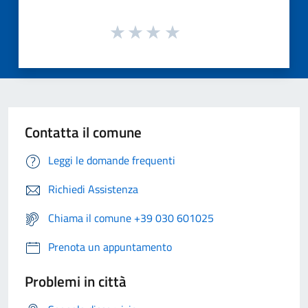
Contatta il comune
Leggi le domande frequenti
Richiedi Assistenza
Chiama il comune +39 030 601025
Prenota un appuntamento
Problemi in città